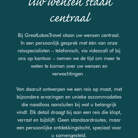
Uw wensen staan
centraal
Bij GreatLakesTravel staan uw wensen centraal.
In een persoonlijk gesprek met één van onze
reisspecialisten – telefonisch, via videocall of bij
ons op kantoor – nemen we de tijd om meer te
weten te komen over uw wensen en
verwachtingen .
Van daaruit ontwerpen we een reis op maat, met
bijzondere ervaringen en unieke accommodaties
die naadloos aansluiten bij wat u belangrijk
vindt. Elk detail draagt bij aan een reis die klopt,
verrast en bijblijft. Geen standaardroutes, maar
een persoonlijke ontdekkingstocht, speciaal voor
u samengesteld.