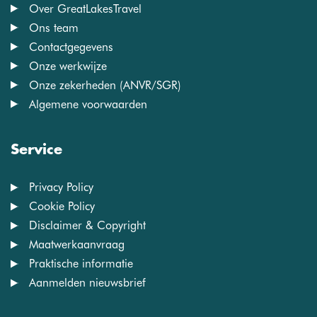
Over GreatLakesTravel
Ons team
Contactgegevens
Onze werkwijze
Onze zekerheden (ANVR/SGR)
Algemene voorwaarden
Service
Privacy Policy
Cookie Policy
Disclaimer & Copyright
Maatwerkaanvraag
Praktische informatie
Aanmelden nieuwsbrief