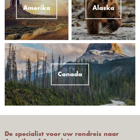
Amerika
Alaska
Canada
De specialist voor uw rondreis naar