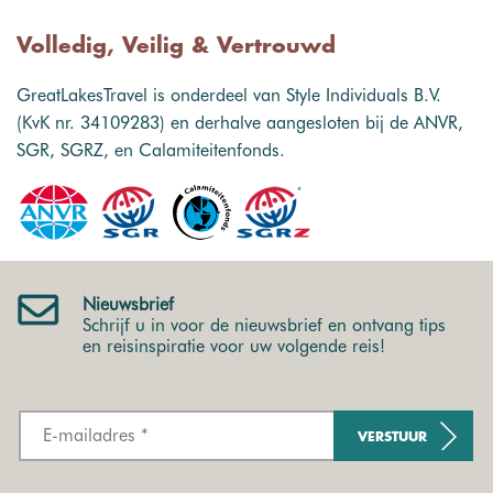
Volledig, Veilig & Vertrouwd
GreatLakesTravel is onderdeel van Style Individuals B.V.
(KvK nr. 34109283) en derhalve aangesloten bij de ANVR,
SGR, SGRZ, en Calamiteitenfonds.
Nieuwsbrief
Schrijf u in voor de nieuwsbrief en ontvang tips
en reisinspiratie voor uw volgende reis!
VERSTUUR