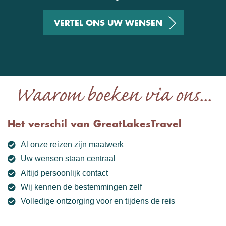
VERTEL ONS UW WENSEN
Waarom boeken via ons...
Het verschil van GreatLakesTravel
Al onze reizen zijn maatwerk
Uw wensen staan centraal
Altijd persoonlijk contact
Wij kennen de bestemmingen zelf
Volledige ontzorging voor en tijdens de reis