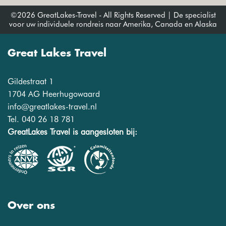
©2026 GreatLakes-Travel - All Rights Reserved | De specialist
voor uw individuele rondreis naar Amerika, Canada en Alaska
Great Lakes Travel
Gildestraat 1
1704 AG Heerhugowaard
info@greatlakes-travel.nl
Tel. 040 26 18 781
GreatLakes Travel is aangesloten bij:
Over ons