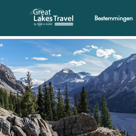
Bestemmingen