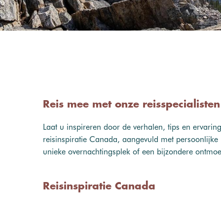
Reis mee met onze reisspecialisten
Laat u inspireren door de verhalen, tips en ervarin
reisinspiratie Canada, aangevuld met persoonlijke 
unieke overnachtingsplek of een bijzondere ontmoe
Reisinspiratie Canada