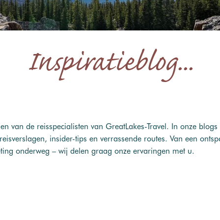
Inspiratieblog...
gen van de reisspecialisten van GreatLakes-Travel. In onze blogs 
reisverslagen, insider-tips en verrassende routes. Van een onts
ting onderweg – wij delen graag onze ervaringen met u.