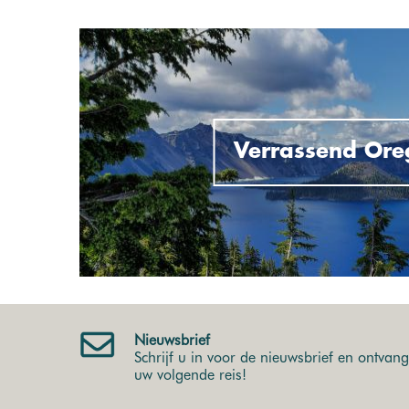
Verrassend Ore
Nieuwsbrief
Schrijf u in voor de nieuwsbrief en ontvang 
uw volgende reis!