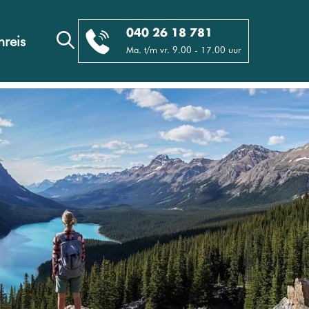
040 26 18 781
reis
Ma. t/m vr. 9.00 - 17.00 uur