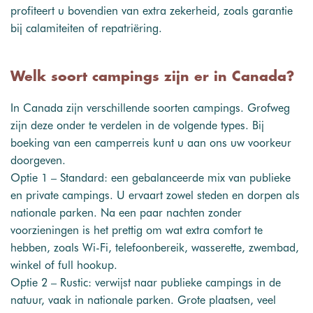
profiteert u bovendien van extra zekerheid, zoals garantie
bij calamiteiten of repatriëring.
Welk soort campings zijn er in Canada?
In Canada zijn verschillende soorten campings. Grofweg
zijn deze onder te verdelen in de volgende types. Bij
boeking van een camperreis kunt u aan ons uw voorkeur
doorgeven.
Optie 1 – Standard: een gebalanceerde mix van publieke
en private campings. U ervaart zowel steden en dorpen als
nationale parken. Na een paar nachten zonder
voorzieningen is het prettig om wat extra comfort te
hebben, zoals Wi-Fi, telefoonbereik, wasserette, zwembad,
winkel of full hookup.
Optie 2 – Rustic: verwijst naar publieke campings in de
natuur, vaak in nationale parken. Grote plaatsen, veel