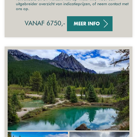
uitgebreider overzicht van indicatieprijzen, of neem contact met
ons op.
VANAF 6750,-
MEER INFO