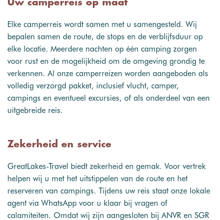
Uw camperreis op maat
Elke camperreis wordt samen met u samengesteld. Wij
bepalen samen de route, de stops en de verblijfsduur op
elke locatie. Meerdere nachten op één camping zorgen
voor rust en de mogelijkheid om de omgeving grondig te
verkennen. Al onze camperreizen worden aangeboden als
volledig verzorgd pakket, inclusief vlucht, camper,
campings en eventueel excursies, of als onderdeel van een
uitgebreide reis.
Zekerheid en service
GreatLakes-Travel biedt zekerheid en gemak. Voor vertrek
helpen wij u met het uitstippelen van de route en het
reserveren van campings. Tijdens uw reis staat onze lokale
agent via WhatsApp voor u klaar bij vragen of
calamiteiten. Omdat wij zijn aangesloten bij ANVR en SGR