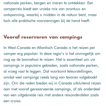
nationale parken, bergen en meren te ontdekken. Een
camperreis biedt een unieke mix van avontuur en
ontspanning, waarbij u midden in de natuur bent, maar
toch alle praktische voorzieningen bij de hand heeft.
Vooraf reserveren van campings
In West-Canada en Atlantisch Canada is het reizen per
camper erg populair. In deze regio’s is het onmogelijk om
nog op de bonnefooi te reizen. Het is essentieel om uw
campings in populaire gebieden, zoals nationale parken,
al vroeg vast te leggen. Dat voorkomt teleurstellingen,
omdat veel campings reeds lang van tevoren volgeboekt
zijn. Om die reden bieden wij in Canada uitsluitend reizen
aan met vooraf gereserveerde campings, of als onderdeel
van een uitgebreide reis met andere reisonderdelen zoals
een cruise.