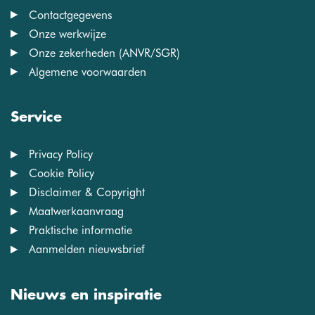
Contactgegevens
Onze werkwijze
Onze zekerheden (ANVR/SGR)
Algemene voorwaarden
Service
Privacy Policy
Cookie Policy
Disclaimer & Copyright
Maatwerkaanvraag
Praktische informatie
Aanmelden nieuwsbrief
Nieuws en inspiratie