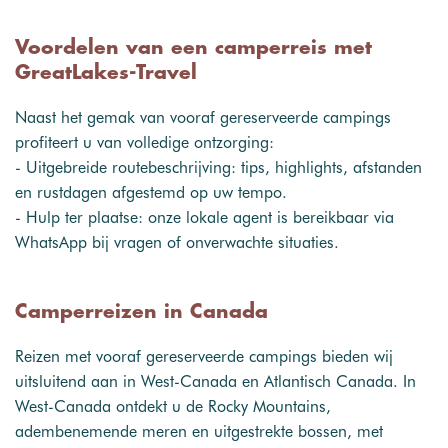
Voordelen van een camperreis met
GreatLakes-Travel
Naast het gemak van vooraf gereserveerde campings
profiteert u van volledige ontzorging:
- Uitgebreide routebeschrijving: tips, highlights, afstanden
en rustdagen afgestemd op uw tempo.
- Hulp ter plaatse: onze lokale agent is bereikbaar via
WhatsApp bij vragen of onverwachte situaties.
Camperreizen in Canada
Reizen met vooraf gereserveerde campings bieden wij
uitsluitend aan in West-Canada en Atlantisch Canada. In
West-Canada ontdekt u de Rocky Mountains,
adembenemende meren en uitgestrekte bossen, met