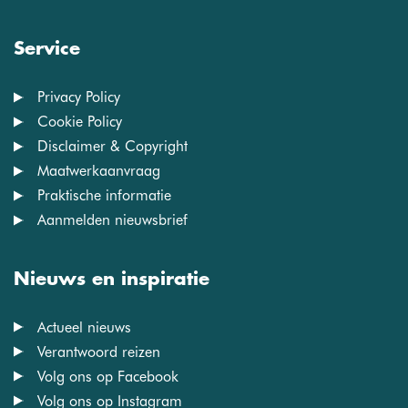
Service
Privacy Policy
Cookie Policy
Disclaimer & Copyright
Maatwerkaanvraag
Praktische informatie
Aanmelden nieuwsbrief
Nieuws en inspiratie
Actueel nieuws
Verantwoord reizen
Volg ons op Facebook
Volg ons op Instagram