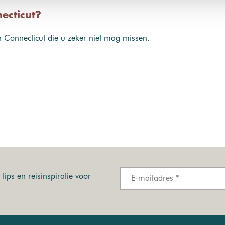
ecticut?
n Connecticut die u zeker niet mag missen.
tips en reisinspiratie voor