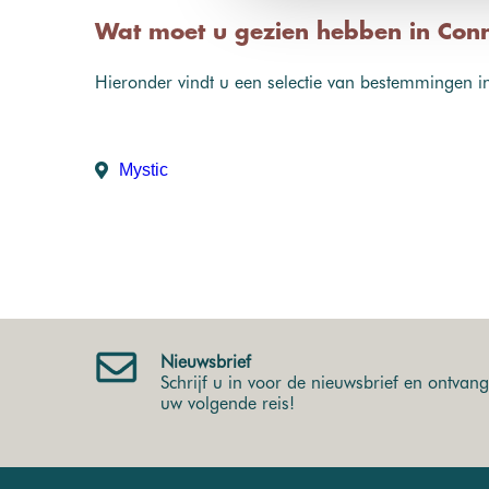
Wat moet u gezien hebben in Conn
Hieronder vindt u een selectie van bestemmingen i
Mystic
Nieuwsbrief
Schrijf u in voor de nieuwsbrief en ontvang 
uw volgende reis!