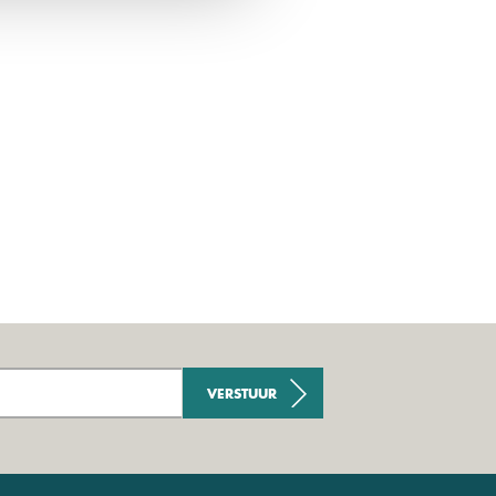
VERSTUUR