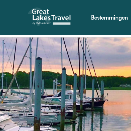
Bestemmingen