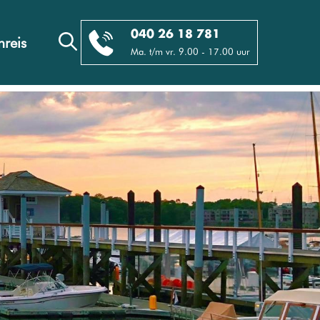
040 26 18 781
reis
Ma. t/m vr. 9.00 - 17.00 uur