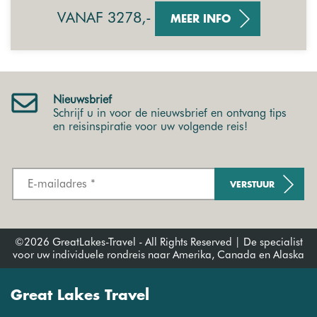
VANAF 3278,-
MEER INFO
Nieuwsbrief
Schrijf u in voor de nieuwsbrief en ontvang tips
en reisinspiratie voor uw volgende reis!
VERSTUUR
©2026 GreatLakes-Travel - All Rights Reserved | De specialist
voor uw individuele rondreis naar Amerika, Canada en Alaska
Great Lakes Travel