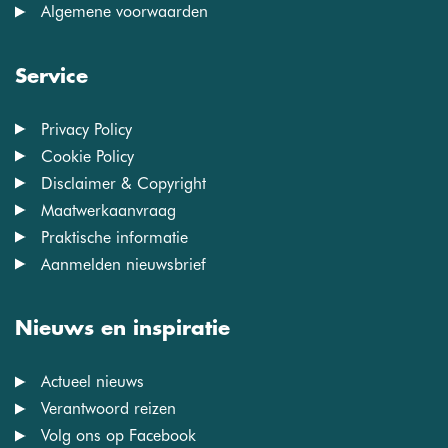
Algemene voorwaarden
Service
Privacy Policy
Cookie Policy
Disclaimer & Copyright
Maatwerkaanvraag
Praktische informatie
Aanmelden nieuwsbrief
Nieuws en inspiratie
Actueel nieuws
Verantwoord reizen
Volg ons op Facebook