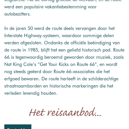
werd een populaire vakantiebestemming voor
autobezitters.
In de jaren 50 werd de route deels vervangen door het
Interstate Highway-systeem, waardoor sommige delen
werden afgesloten. Ondanks de officiële beëindiging van
de route in 1985, blijft het een geliefd historisch pad. Route
66 is tegenwoordig beroemd geworden door muziek, zoals
Nat King Cole’s “Get Your Kicks on Route 66”, en wordt
nog steeds geëerd door Route 66-associaties die het
erfgoed bewaren. De route herleeft in de schilderachtige
straatnaamborden en historische markeringen die het
verleden levendig houden.
Het reisaanbod...