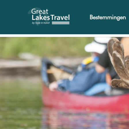
Bestemmingen