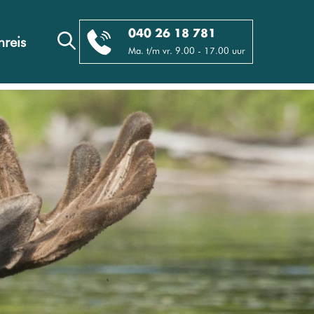
040 26 18 781
reis
Ma. t/m vr. 9.00 - 17.00 uur