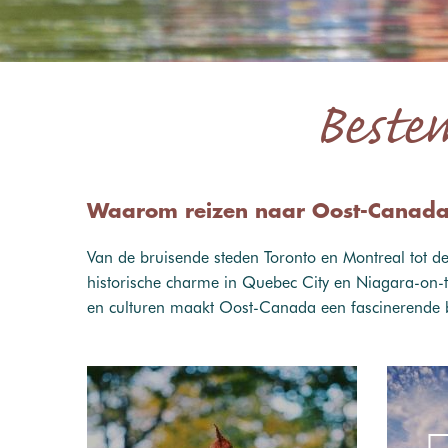
Beste
Waarom reizen naar Oost-Canad
Van de bruisende steden Toronto en Montreal tot de
historische charme in Quebec City en Niagara-on-th
en culturen maakt Oost-Canada een fascinerende