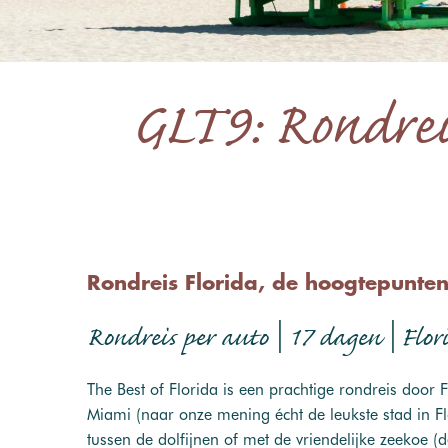
GLT9: Rondreis
Rondreis Florida, de hoogtepunten
Rondreis per auto | 17 dagen | Flor
The Best of Florida is een prachtige rondreis door 
Miami (naar onze mening écht de leukste stad in F
tussen de dolfijnen of met de vriendelijke zeekoe 