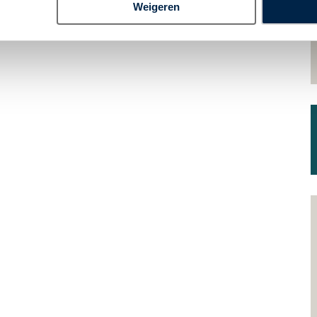
Weigeren