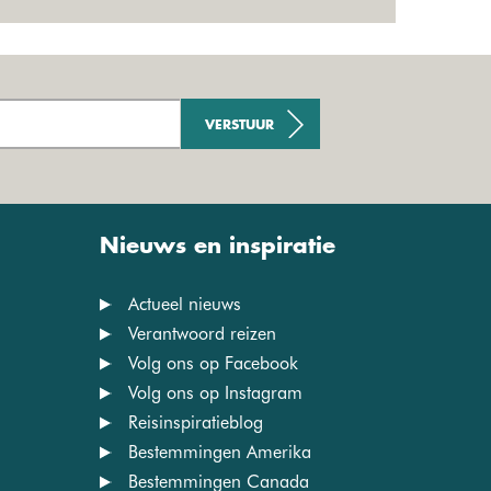
VERSTUUR
Nieuws en inspiratie
Actueel nieuws
Verantwoord reizen
Volg ons op Facebook
Volg ons op Instagram
Reisinspiratieblog
Bestemmingen Amerika
Bestemmingen Canada