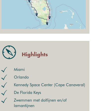
Highlights
Miami
Orlando
Kennedy Space Center (Cape Canaveral)
De Florida Keys
Zwemmen met dolfijnen en/of
lamantijnen