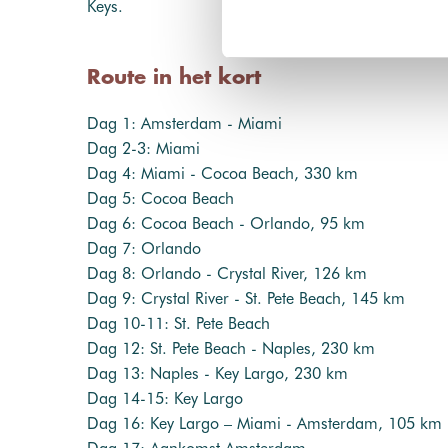
Keys.
Route in het kort
Dag 1: Amsterdam - Miami
Dag 2-3: Miami
Dag 4: Miami - Cocoa Beach, 330 km
Dag 5: Cocoa Beach
Dag 6: Cocoa Beach - Orlando, 95 km
Dag 7: Orlando
Dag 8: Orlando - Crystal River, 126 km
Dag 9: Crystal River - St. Pete Beach, 145 km
Dag 10-11: St. Pete Beach
Dag 12: St. Pete Beach - Naples, 230 km
Dag 13: Naples - Key Largo, 230 km
Dag 14-15: Key Largo
Dag 16: Key Largo – Miami - Amsterdam, 105 km