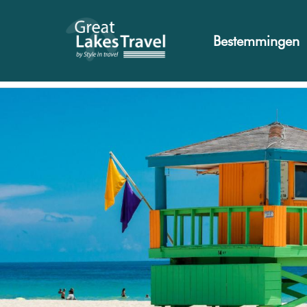
Bestemmingen