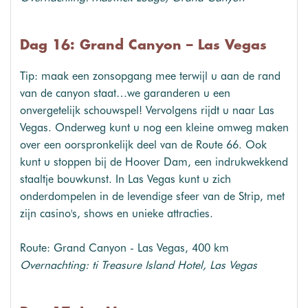
Dag 16: Grand Canyon – Las Vegas
Tip: maak een zonsopgang mee terwijl u aan de rand
van de canyon staat…we garanderen u een
onvergetelijk schouwspel! Vervolgens rijdt u naar Las
Vegas. Onderweg kunt u nog een kleine omweg maken
over een oorspronkelijk deel van de Route 66. Ook
kunt u stoppen bij de Hoover Dam, een indrukwekkend
staaltje bouwkunst. In Las Vegas kunt u zich
onderdompelen in de levendige sfeer van de Strip, met
zijn casino's, shows en unieke attracties.
Route: Grand Canyon - Las Vegas, 400 km
Overnachting: ti Treasure Island Hotel, Las Vegas