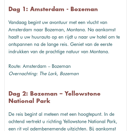
Dag 1: Amsterdam - Bozeman
Vandaag begint uw avontuur met een vlucht van
Amsterdam naar Bozeman, Montana. Na aankomst
haalt u uw huurauto op en rijdt u naar uw hotel om te
ontspannen na de lange reis. Geniet van de eerste
indrukken van de prachtige natuur van Montana.
Route: Amsterdam – Bozeman
Overnachting: The Lark, Bozeman
Dag 2: Bozeman – Yellowstone
National Park
De reis begint al meteen met een hoogtepunt. In de
ochtend vertrekt u richting Yellowstone National Park,
een rit vol adembenemende uitzichten. Bij aankomst