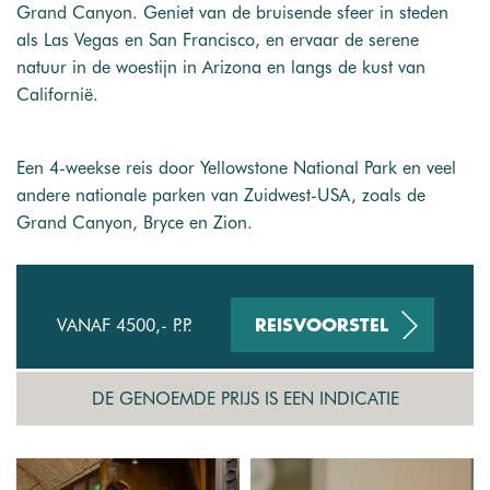
Grand Canyon. Geniet van de bruisende sfeer in steden
als Las Vegas en San Francisco, en ervaar de serene
natuur in de woestijn in Arizona en langs de kust van
Californië.
Een 4-weekse reis door Yellowstone National Park en veel
andere nationale parken van Zuidwest-USA, zoals de
Grand Canyon, Bryce en Zion.
VANAF 4500,- P.P.
REISVOORSTEL
DE GENOEMDE PRIJS IS EEN INDICATIE