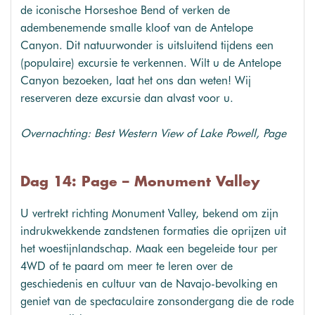
de iconische Horseshoe Bend of verken de
adembenemende smalle kloof van de Antelope
Canyon. Dit natuurwonder is uitsluitend tijdens een
(populaire) excursie te verkennen. Wilt u de Antelope
Canyon bezoeken, laat het ons dan weten! Wij
reserveren deze excursie dan alvast voor u.
Overnachting: Best Western View of Lake Powell, Page
Dag 14: Page – Monument Valley
U vertrekt richting Monument Valley, bekend om zijn
indrukwekkende zandstenen formaties die oprijzen uit
het woestijnlandschap. Maak een begeleide tour per
4WD of te paard om meer te leren over de
geschiedenis en cultuur van de Navajo-bevolking en
geniet van de spectaculaire zonsondergang die de rode