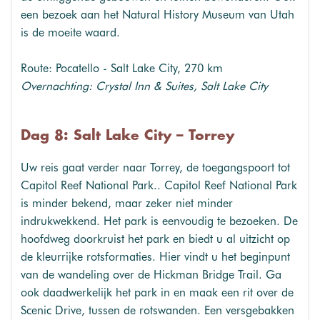
een bezoek aan het Natural History Museum van Utah
is de moeite waard.
Route: Pocatello - Salt Lake City, 270 km
Overnachting: Crystal Inn & Suites, Salt Lake City
Dag 8: Salt Lake City – Torrey
Uw reis gaat verder naar Torrey, de toegangspoort tot
Capitol Reef National Park.. Capitol Reef National Park
is minder bekend, maar zeker niet minder
indrukwekkend. Het park is eenvoudig te bezoeken. De
hoofdweg doorkruist het park en biedt u al uitzicht op
de kleurrijke rotsformaties. Hier vindt u het beginpunt
van de wandeling over de Hickman Bridge Trail. Ga
ook daadwerkelijk het park in en maak een rit over de
Scenic Drive, tussen de rotswanden. Een versgebakken