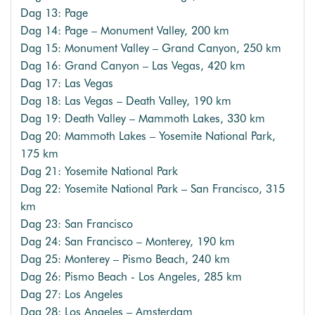
Dag 13: Page
Dag 14: Page – Monument Valley, 200 km
Dag 15: Monument Valley – Grand Canyon, 250 km
Dag 16: Grand Canyon – Las Vegas, 420 km
Dag 17: Las Vegas
Dag 18: Las Vegas – Death Valley, 190 km
Dag 19: Death Valley – Mammoth Lakes, 330 km
Dag 20: Mammoth Lakes – Yosemite National Park,
175 km
Dag 21: Yosemite National Park
Dag 22: Yosemite National Park – San Francisco, 315
km
Dag 23: San Francisco
Dag 24: San Francisco – Monterey, 190 km
Dag 25: Monterey – Pismo Beach, 240 km
Dag 26: Pismo Beach - Los Angeles, 285 km
Dag 27: Los Angeles
Dag 28: Los Angeles – Amsterdam