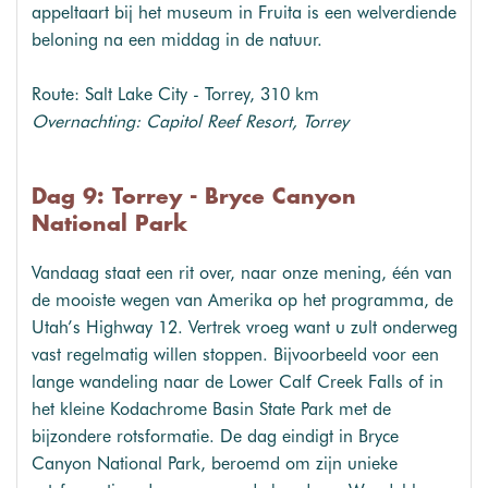
appeltaart bij het museum in Fruita is een welverdiende
beloning na een middag in de natuur.
Route: Salt Lake City - Torrey, 310 km
Overnachting: Capitol Reef Resort, Torrey
Dag 9: Torrey - Bryce Canyon
National Park
Vandaag staat een rit over, naar onze mening, één van
de mooiste wegen van Amerika op het programma, de
Utah’s Highway 12. Vertrek vroeg want u zult onderweg
vast regelmatig willen stoppen. Bijvoorbeeld voor een
lange wandeling naar de Lower Calf Creek Falls of in
het kleine Kodachrome Basin State Park met de
bijzondere rotsformatie. De dag eindigt in Bryce
Canyon National Park, beroemd om zijn unieke