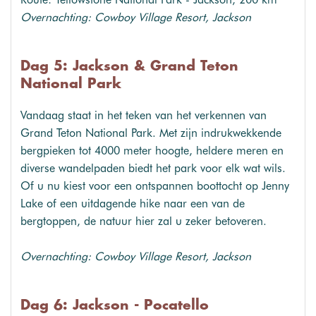
Overnachting: Cowboy Village Resort, Jackson
Dag 5: Jackson & Grand Teton
National Park
Vandaag staat in het teken van het verkennen van
Grand Teton National Park. Met zijn indrukwekkende
bergpieken tot 4000 meter hoogte, heldere meren en
diverse wandelpaden biedt het park voor elk wat wils.
Of u nu kiest voor een ontspannen boottocht op Jenny
Lake of een uitdagende hike naar een van de
bergtoppen, de natuur hier zal u zeker betoveren.
Overnachting: Cowboy Village Resort, Jackson
Dag 6: Jackson - Pocatello