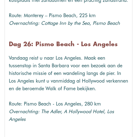
kustplaats met zandduinen en een prachtig zandstrand.
Route: Monterey – Pismo Beach, 225 km
Overnachting: Cottage Inn by the Sea, Pismo Beach
Dag 26: Pismo Beach - Los Angeles
Vandaag reist u naar Los Angeles. Maak een
tussenstop in Santa Barbara voor een bezoek aan de
historische missie of een wandeling langs de pier. In
Los Angeles kunt u vanmiddag al Hollywood verkennen
en de beroemde Walk of Fame bekijken.
Route: Pismo Beach - Los Angeles, 280 km
Overnachting: The Adler, A Hollywood Hotel, Los
Angeles