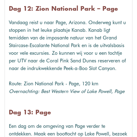
Dag 12: Zion National Park – Page
Vandaag reist u naar Page, Arizona. Onderweg kunt u
stoppen in het leuke plaatsje Kanab. Kanab ligt
temidden van de imposante natuur van het Grand
Staircase-Escalante National Park en is de uitvalsbasis
voor vele excursies. Zo kunnen wij voor u een tochtje
per UTV naar de Coral Pink Sand Dunes reserveren of
naar de indrukwekkende Peek-a-Boo Slot Canyon.
Route: Zion National Park - Page, 120 km
Overnachting: Best Western View of Lake Powell, Page
Dag 13: Page
Een dag om de omgeving van Page verder te
ontdekken. Maak een boottocht op Lake Powell, bezoek