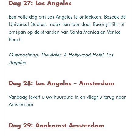
Dag 27: Los Angeles
Een volle dag om Los Angeles te ontdekken. Bezoek de
Universal Studios, maak een tour door Beverly Hills of
ontspan op de stranden van Santa Monica en Venice
Beach.
Overnachting: The Adler, A Hollywood Hotel, Los
Angeles
Dag 28: Los Angeles – Amsterdam
Vandaag levert u uw huurauto in en vliegt u terug naar
Amsterdam.
Dag 29: Aankomst Amsterdam