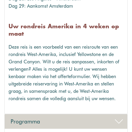
Dag 29: Aankomst Amsterdam
Uw rondreis Amerika in 4 weken op
maat
Deze reis is een voorbeeld van een reisroute van een
rondreis West-Amerika, inclusief Yellowstone en de
Grand Canyon. Wilt u de reis aanpassen, inkorten of
verlengen? Alles is mogelijk! U kunt uw wensen
kenbaar maken via het offerteformulier. Wij hebben
uitgebreide reiservaring in West-Amerika en stellen
graag, in samenspraak met u, de West-Amerika
rondreis samen die volledig aansluit bij uw wensen.
Programma