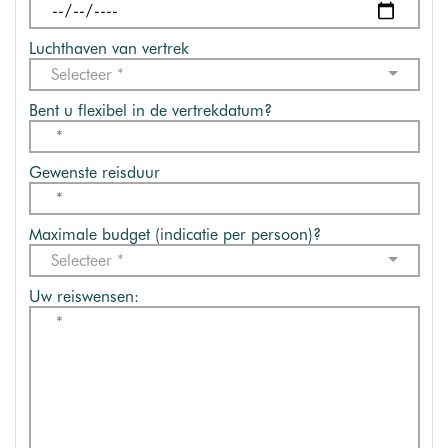
Luchthaven van vertrek
Selecteer *
Bent u flexibel in de vertrekdatum?
Gewenste reisduur
Maximale budget (indicatie per persoon)?
Selecteer *
Uw reiswensen: