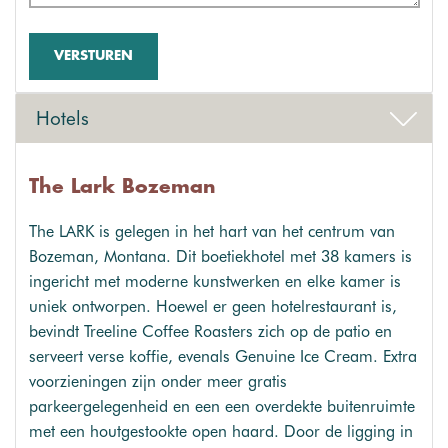
VERSTUREN
Hotels
The Lark Bozeman
The LARK is gelegen in het hart van het centrum van
Bozeman, Montana. Dit boetiekhotel met 38 kamers is
ingericht met moderne kunstwerken en elke kamer is
uniek ontworpen. Hoewel er geen hotelrestaurant is,
bevindt Treeline Coffee Roasters zich op de patio en
serveert verse koffie, evenals Genuine Ice Cream. Extra
voorzieningen zijn onder meer gratis
parkeergelegenheid en een een overdekte buitenruimte
met een houtgestookte open haard. Door de ligging in