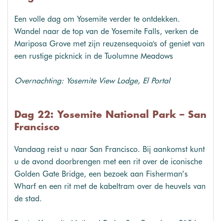
Een volle dag om Yosemite verder te ontdekken.
Wandel naar de top van de Yosemite Falls, verken de
Mariposa Grove met zijn reuzensequoia's of geniet van
een rustige picknick in de Tuolumne Meadows
Overnachting: Yosemite View Lodge, El Portal
Dag 22: Yosemite National Park – San
Francisco
Vandaag reist u naar San Francisco. Bij aankomst kunt
u de avond doorbrengen met een rit over de iconische
Golden Gate Bridge, een bezoek aan Fisherman’s
Wharf en een rit met de kabeltram over de heuvels van
de stad.