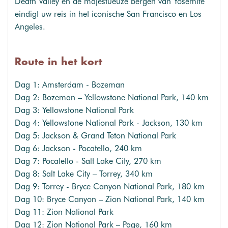
Death Valley en de majestueuze bergen van Yosemite
eindigt uw reis in het iconische San Francisco en Los
Angeles.
Route in het kort
Dag 1: Amsterdam - Bozeman
Dag 2: Bozeman – Yellowstone National Park, 140 km
Dag 3: Yellowstone National Park
Dag 4: Yellowstone National Park - Jackson, 130 km
Dag 5: Jackson & Grand Teton National Park
Dag 6: Jackson - Pocatello, 240 km
Dag 7: Pocatello - Salt Lake City, 270 km
Dag 8: Salt Lake City – Torrey, 340 km
Dag 9: Torrey - Bryce Canyon National Park, 180 km
Dag 10: Bryce Canyon – Zion National Park, 140 km
Dag 11: Zion National Park
Dag 12: Zion National Park – Page, 160 km