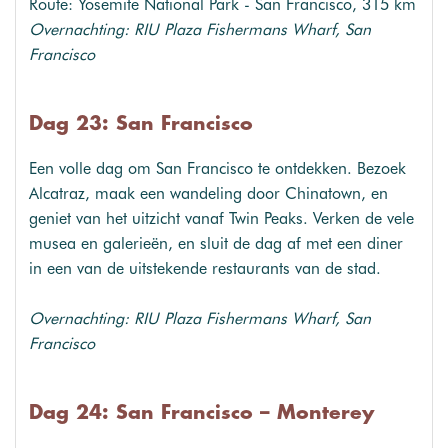
Route: Yosemite National Park - San Francisco, 315 km
Overnachting: RIU Plaza Fishermans Wharf, San
Francisco
Dag 23: San Francisco
Een volle dag om San Francisco te ontdekken. Bezoek
Alcatraz, maak een wandeling door Chinatown, en
geniet van het uitzicht vanaf Twin Peaks. Verken de vele
musea en galerieën, en sluit de dag af met een diner
in een van de uitstekende restaurants van de stad.
Overnachting: RIU Plaza Fishermans Wharf, San
Francisco
Dag 24: San Francisco – Monterey