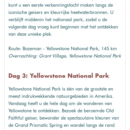
kunt u een eerste verkenningstocht maken langs de
iconische geisers en kleurrijke heetwaterbronnen. U
verblijft middenin het nationaal park, zodat u de
volgende dag vroeg kunt beginnen met het ontdekken
van deze unieke plek.
Route: Bozeman - Yellowstone National Park, 145 km
Overnachting: Grant Village, Yellowstone National Park
Dag 3: Yellowstone National Park
Yellowstone National Park is één van de grootste en
meest indrukwekkende natuurgebieden in Amerika.
Vandaag heeft u de hele dag om de wonderen van
Yellowstone te ontdekken. Bezoek de beroemde Old
Faithful geiser, bewonder de spectaculaire kleuren van
de Grand Prismatic Spring en wandel langs de rand