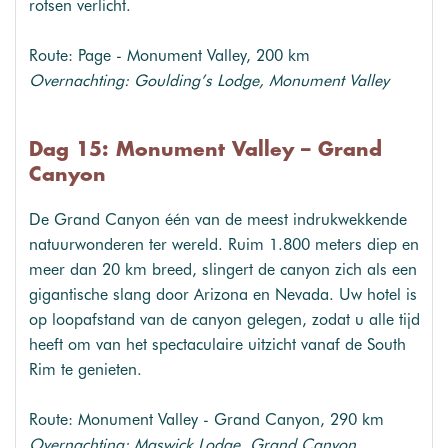
rotsen verlicht.
Route: Page - Monument Valley, 200 km
Overnachting: Goulding’s Lodge, Monument Valley
Dag 15: Monument Valley – Grand
Canyon
De Grand Canyon één van de meest indrukwekkende
natuurwonderen ter wereld. Ruim 1.800 meters diep en
meer dan 20 km breed, slingert de canyon zich als een
gigantische slang door Arizona en Nevada. Uw hotel is
op loopafstand van de canyon gelegen, zodat u alle tijd
heeft om van het spectaculaire uitzicht vanaf de South
Rim te genieten.
Route: Monument Valley - Grand Canyon, 290 km
Overnachting: Maswick Lodge, Grand Canyon