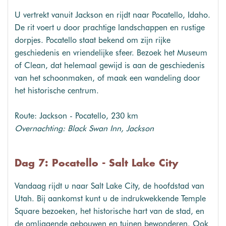
U vertrekt vanuit Jackson en rijdt naar Pocatello, Idaho.
De rit voert u door prachtige landschappen en rustige
dorpjes. Pocatello staat bekend om zijn rijke
geschiedenis en vriendelijke sfeer. Bezoek het Museum
of Clean, dat helemaal gewijd is aan de geschiedenis
van het schoonmaken, of maak een wandeling door
het historische centrum.
Route: Jackson - Pocatello, 230 km
Overnachting: Black Swan Inn, Jackson
Dag 7: Pocatello - Salt Lake City
Vandaag rijdt u naar Salt Lake City, de hoofdstad van
Utah. Bij aankomst kunt u de indrukwekkende Temple
Square bezoeken, het historische hart van de stad, en
de omliggende gebouwen en tuinen bewonderen. Ook