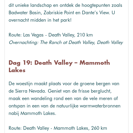
dit unieke landschap en ontdek de hoogtepunten zoals
Badwater Basin, Zabriskie Point en Dante’s View. U
overnacht midden in het park!
Route: Las Vegas - Death Valley, 210 km
Overnachting: The Ranch at Death Valley, Death Valley
Dag 19: Death Valley – Mammoth
Lakes
De woestijn maakt plaats voor de groene bergen van
de Sierra Nevada. Geniet van de frisse berglucht,
maak een wandeling rond een van de vele meren of
ontspan in een van de natuurlijke warmwaterbronnen
nabij Mammoth Lakes.
Route: Death Valley - Mammoth Lakes, 260 km