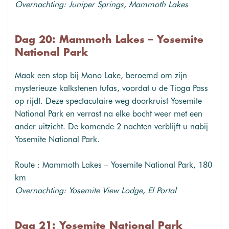
Overnachting: Juniper Springs, Mammoth Lakes
Dag 20: Mammoth Lakes – Yosemite
National Park
Maak een stop bij Mono Lake, beroemd om zijn
mysterieuze kalkstenen tufas, voordat u de Tioga Pass
op rijdt. Deze spectaculaire weg doorkruist Yosemite
National Park en verrast na elke bocht weer met een
ander uitzicht. De komende 2 nachten verblijft u nabij
Yosemite National Park.
Route : Mammoth Lakes – Yosemite National Park, 180
km
Overnachting: Yosemite View Lodge, El Portal
Dag 21: Yosemite National Park