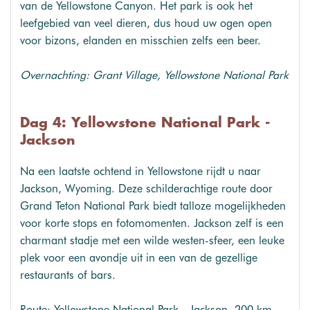
van de Yellowstone Canyon. Het park is ook het
leefgebied van veel dieren, dus houd uw ogen open
voor bizons, elanden en misschien zelfs een beer.
Overnachting: Grant Village, Yellowstone National Park
Dag 4: Yellowstone National Park -
Jackson
Na een laatste ochtend in Yellowstone rijdt u naar
Jackson, Wyoming. Deze schilderachtige route door
Grand Teton National Park biedt talloze mogelijkheden
voor korte stops en fotomomenten. Jackson zelf is een
charmant stadje met een wilde westen-sfeer, een leuke
plek voor een avondje uit in een van de gezellige
restaurants of bars.
Route: Yellowstone National Park - Jackson, 200 km