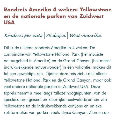
Rondreis Amerika 4 weken: Yellowstone
en de nationale parken van Zuidwest
USA
Rondreis per auto | 29 dagen | West-Amerika
Dit is de ultieme rondreis Amerika in 4 weken! De
combinatie van Yellowstone National Park (het mooiste
natuurgebied in Amerika) en de Grand Canyon (het meest
indrukwekkende natuurwonder) in één vakantie, maken dit
tot een geweldige reis. Tijdens deze reis ziet u niet alleen
Yellowstone National Park en de Grand Canyon, maar ook
veel andere nationale parken in Zuidwest-USA. Deze
topreis neemt u mee langs talloze hoogtepunten, van de
spectaculaire geisers en kleurrijke heetwaterbronnen van
Yellowstone tot de indrukwekkende canyons en unieke
rotsformaties van parken zoals Bryce Canyon, Zion en de