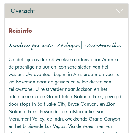
Overzicht
Reisinfo
Rondreis per auto | 29 dagen | West-Amerika
Ontdek tijdens deze 4-weekse rondreis door Amerika
de prachtige natuur en iconische steden van het
westen. Uw avontuur begint in Amsterdam en voert u
via Bozeman naar de geisers en wilde dieren van
Yellowstone. U reist verder naar Jackson en het
adembenemende Grand Teton National Park, gevolgd
door stops in Salt Lake City, Bryce Canyon, en Zion
National Park. Bewonder de rotsformaties van
Monument Valley, de indrukwekkende Grand Canyon
en het bruisende Las Vegas. Via de woestijnen van