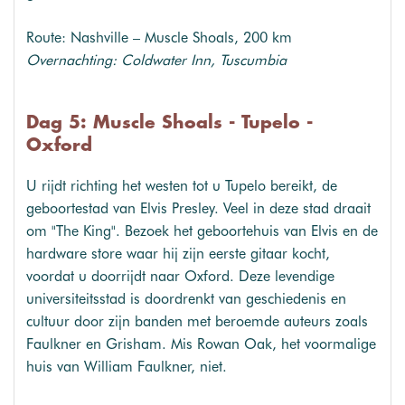
Route: Nashville – Muscle Shoals, 200 km
Overnachting: Coldwater Inn, Tuscumbia
Dag 5: Muscle Shoals - Tupelo -
Oxford
U rijdt richting het westen tot u Tupelo bereikt, de
geboortestad van Elvis Presley. Veel in deze stad draait
om "The King". Bezoek het geboortehuis van Elvis en de
hardware store waar hij zijn eerste gitaar kocht,
voordat u doorrijdt naar Oxford. Deze levendige
universiteitsstad is doordrenkt van geschiedenis en
cultuur door zijn banden met beroemde auteurs zoals
Faulkner en Grisham. Mis Rowan Oak, het voormalige
huis van William Faulkner, niet.