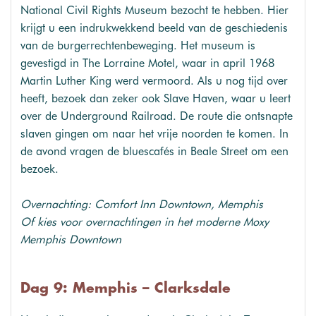
National Civil Rights Museum bezocht te hebben. Hier
krijgt u een indrukwekkend beeld van de geschiedenis
van de burgerrechtenbeweging. Het museum is
gevestigd in The Lorraine Motel, waar in april 1968
Martin Luther King werd vermoord. Als u nog tijd over
heeft, bezoek dan zeker ook Slave Haven, waar u leert
over de Underground Railroad. De route die ontsnapte
slaven gingen om naar het vrije noorden te komen. In
de avond vragen de bluescafés in Beale Street om een
bezoek.
Overnachting: Comfort Inn Downtown, Memphis
Of kies voor overnachtingen in het moderne Moxy
Memphis Downtown
Dag 9: Memphis – Clarksdale