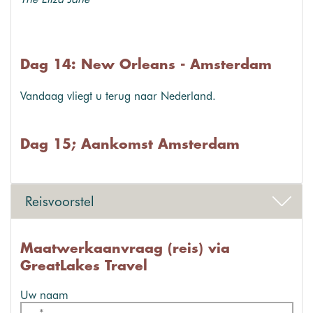
Dag 14: New Orleans - Amsterdam
Vandaag vliegt u terug naar Nederland.
Dag 15; Aankomst Amsterdam
Reisvoorstel
Maatwerkaanvraag (reis) via
GreatLakes Travel
Uw naam