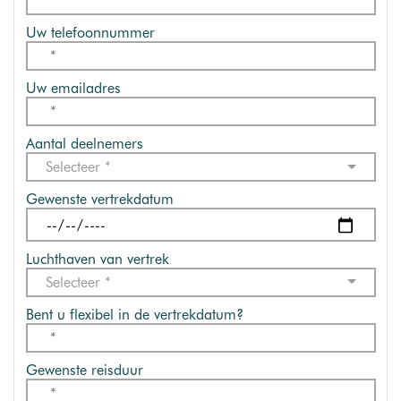
Uw telefoonnummer
Uw emailadres
Aantal deelnemers
Selecteer *
Gewenste vertrekdatum
Luchthaven van vertrek
Selecteer *
Bent u flexibel in de vertrekdatum?
Gewenste reisduur