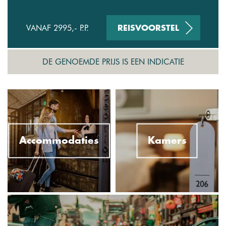
VANAF 2995,- P.P.
REISVOORSTEL
DE GENOEMDE PRIJS IS EEN INDICATIE
Accommodaties
Kamers