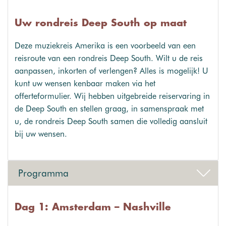
Uw rondreis Deep South op maat
Deze muziekreis Amerika is een voorbeeld van een
reisroute van een rondreis Deep South. Wilt u de reis
aanpassen, inkorten of verlengen? Alles is mogelijk! U
kunt uw wensen kenbaar maken via het
offerteformulier. Wij hebben uitgebreide reiservaring in
de Deep South en stellen graag, in samenspraak met
u, de rondreis Deep South samen die volledig aansluit
bij uw wensen.
Programma
Dag 1: Amsterdam – Nashville