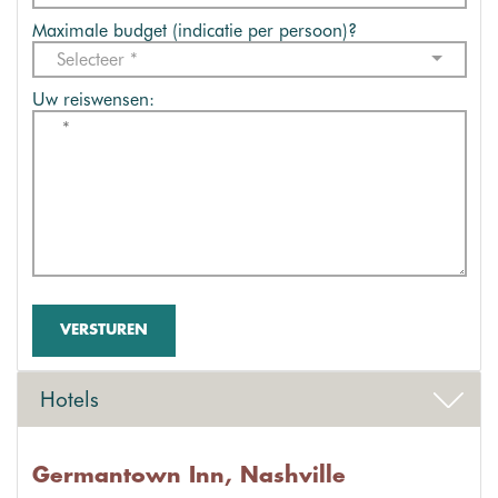
Maximale budget (indicatie per persoon)?
Selecteer *
Uw reiswensen:
VERSTUREN
Hotels
Germantown Inn, Nashville