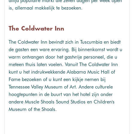
altijd populaire markt die zeven dagen per week open
is, allemaal makkelijk te bezoeken.
The Coldwater Inn
The Coldwater Inn bevindt zich in Tuscumbia en biedt
de gasten een ware ervaring. Bij binnenkomst wordt u
warm ontvangen door het gastvrije personeel, die u
meteen thuis laten voelen. Vanuit The Coldwater Inn
kunt u het indrukwekkende Alabama Music Hall of
Fame bezoeken of u kunt een kijkje nemen bij
Tennessee Valley Museum of Art. Andere culturele
hoogtepunten in de buurt van het hotel zijn onder
andere Muscle Shoals Sound Studios en Children's
Museum of the Shoals.