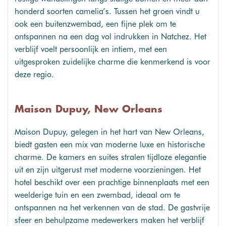
honderd soorten camelia’s. Tussen het groen vindt u
ook een buitenzwembad, een fijne plek om te
ontspannen na een dag vol indrukken in Natchez. Het
verblijf voelt persoonlijk en intiem, met een
uitgesproken zuidelijke charme die kenmerkend is voor
deze regio.
Maison Dupuy, New Orleans
Maison Dupuy, gelegen in het hart van New Orleans,
biedt gasten een mix van moderne luxe en historische
charme. De kamers en suites stralen tijdloze elegantie
uit en zijn uitgerust met moderne voorzieningen. Het
hotel beschikt over een prachtige binnenplaats met een
weelderige tuin en een zwembad, ideaal om te
ontspannen na het verkennen van de stad. De gastvrije
sfeer en behulpzame medewerkers maken het verblijf