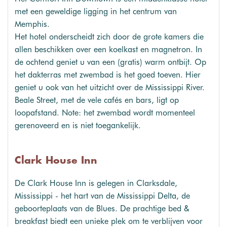
met een geweldige ligging in het centrum van
Memphis.
Het hotel onderscheidt zich door de grote kamers die
allen beschikken over een koelkast en magnetron. In
de ochtend geniet u van een (gratis) warm ontbijt. Op
het dakterras met zwembad is het goed toeven. Hier
geniet u ook van het uitzicht over de Mississippi River.
Beale Street, met de vele cafés en bars, ligt op
loopafstand. Note: het zwembad wordt momenteel
gerenoveerd en is niet toegankelijk.
Clark House Inn
De Clark House Inn is gelegen in Clarksdale,
Mississippi - het hart van de Mississippi Delta, de
geboorteplaats van de Blues. De prachtige bed &
breakfast biedt een unieke plek om te verblijven voor