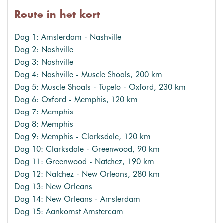
Route in het kort
Dag 1: Amsterdam - Nashville
Dag 2: Nashville
Dag 3: Nashville
Dag 4: Nashville - Muscle Shoals, 200 km
Dag 5: Muscle Shoals - Tupelo - Oxford, 230 km
Dag 6: Oxford - Memphis, 120 km
Dag 7: Memphis
Dag 8: Memphis
Dag 9: Memphis - Clarksdale, 120 km
Dag 10: Clarksdale - Greenwood, 90 km
Dag 11: Greenwood - Natchez, 190 km
Dag 12: Natchez - New Orleans, 280 km
Dag 13: New Orleans
Dag 14: New Orleans - Amsterdam
Dag 15: Aankomst Amsterdam