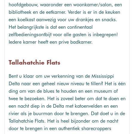
hoofdgebouw, waaronder een woonkamer/salon, een
bibliotheek en de eetkamer. Verder is er in de keuken
een koelkast aanwezig voor uw drankjes en snacks.
Het belangrijkste is dat een continentaal
zelfbedieningsontbijt voor alle gasten is inbegrepen!
Iedere kamer heeft een prive badkamer.
Tallahatchie Flats
Bent u klaar om uw verkenning van de Mississippi
Delta naar een geheel nieuw niveau te tillen? Het is één
ding om van de blues te houden en een museum of
twee te bezoeken. Het is zoveel beter om dat te doen en
een nacht diep in de Delta met katoenvelden en een
rivier als je buurman door te brengen. Dat doet u in de
Tallahatchie Flats. Het is heel bijzonder om de nacht
door te brengen in een authentiek sharecroppers