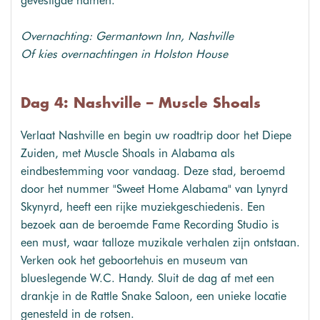
gevestigde namen.
Overnachting: Germantown Inn, Nashville
Of kies overnachtingen in Holston House
Dag 4: Nashville – Muscle Shoals
Verlaat Nashville en begin uw roadtrip door het Diepe
Zuiden, met Muscle Shoals in Alabama als
eindbestemming voor vandaag. Deze stad, beroemd
door het nummer "Sweet Home Alabama" van Lynyrd
Skynyrd, heeft een rijke muziekgeschiedenis. Een
bezoek aan de beroemde Fame Recording Studio is
een must, waar talloze muzikale verhalen zijn ontstaan.
Verken ook het geboortehuis en museum van
blueslegende W.C. Handy. Sluit de dag af met een
drankje in de Rattle Snake Saloon, een unieke locatie
genesteld in de rotsen.