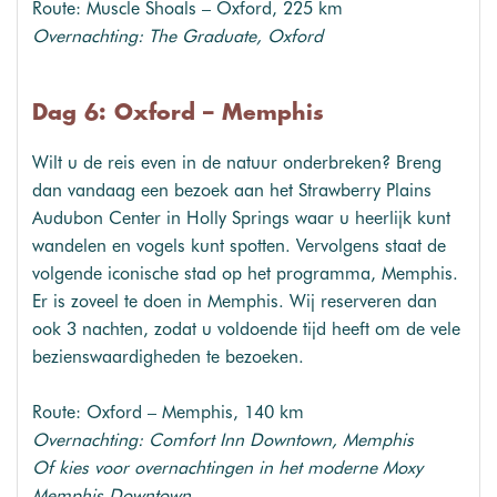
Route: Muscle Shoals – Oxford, 225 km
Overnachting: The Graduate, Oxford
Dag 6: Oxford – Memphis
Wilt u de reis even in de natuur onderbreken? Breng
dan vandaag een bezoek aan het Strawberry Plains
Audubon Center in Holly Springs waar u heerlijk kunt
wandelen en vogels kunt spotten. Vervolgens staat de
volgende iconische stad op het programma, Memphis.
Er is zoveel te doen in Memphis. Wij reserveren dan
ook 3 nachten, zodat u voldoende tijd heeft om de vele
bezienswaardigheden te bezoeken.
Route: Oxford – Memphis, 140 km
Overnachting: Comfort Inn Downtown, Memphis
Of kies voor overnachtingen in het moderne Moxy
Memphis Downtown