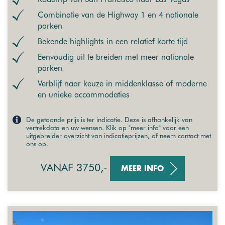
Combinatie van de Highway 1 en 4 nationale
parken
Bekende highlights in een relatief korte tijd
Eenvoudig uit te breiden met meer nationale
parken
Verblijf naar keuze in middenklasse of moderne
en unieke accommodaties
De getoonde prijs is ter indicatie. Deze is afhankelijk van
vertrekdata en uw wensen. Klik op "meer info" voor een
uitgebreider overzicht van indicatieprijzen, of neem contact met
ons op.
VANAF 3750,-
MEER INFO