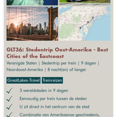
GLT36: Stedentrip Oost-Amerika - Best
Cities of the Eastcoast
Verenigde Staten | Stedentrip per trein | 9 dagen |
Noordoost-Amerika | 8 nacht(en) of langer
GreatLakes-Travel
Treinreizen
3 wereldsteden in 9 dagen
Eenvoudig per trein tussen de steden
U zit direct in het centrum van de stad
Combinatie van Amerikaanse geschiedenis,