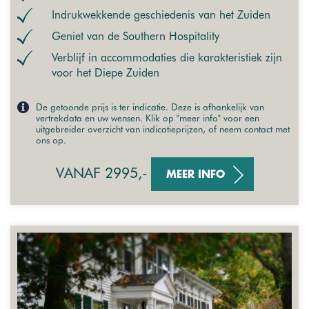
Indrukwekkende geschiedenis van het Zuiden
Geniet van de Southern Hospitality
Verblijf in accommodaties die karakteristiek zijn
voor het Diepe Zuiden
De getoonde prijs is ter indicatie. Deze is afhankelijk van
vertrekdata en uw wensen. Klik op "meer info" voor een
uitgebreider overzicht van indicatieprijzen, of neem contact met
ons op.
VANAF 2995,-
MEER INFO