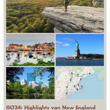
GLT34: Highlights van New England