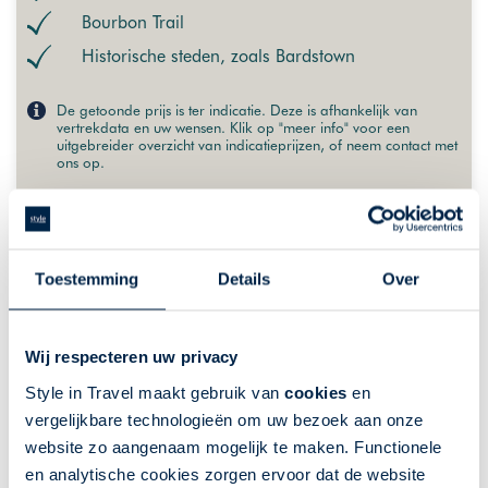
Bourbon Trail
Historische steden, zoals Bardstown
De getoonde prijs is ter indicatie. Deze is afhankelijk van
vertrekdata en uw wensen. Klik op "meer info" voor een
uitgebreider overzicht van indicatieprijzen, of neem contact met
ons op.
VANAF 3495,-
MEER INFO
Toestemming
Details
Over
Wij respecteren uw privacy
Style in Travel maakt gebruik van
cookies
en
vergelijkbare technologieën om uw bezoek aan onze
website zo aangenaam mogelijk te maken. Functionele
en analytische cookies zorgen ervoor dat de website