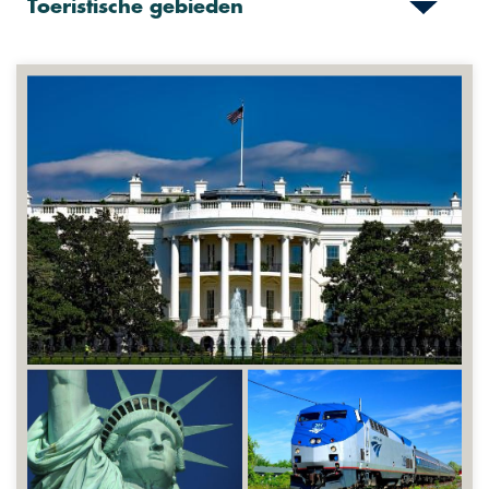
Toeristische gebieden