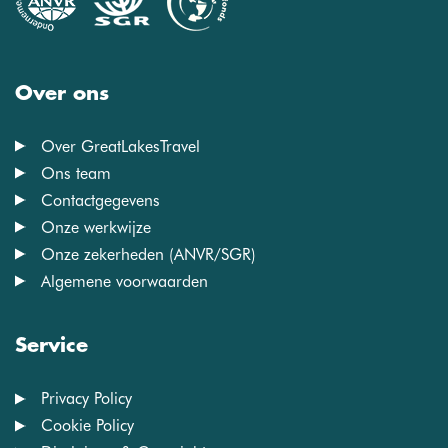
Over ons
Over GreatLakesTravel
Ons team
Contactgegevens
Onze werkwijze
Onze zekerheden (ANVR/SGR)
Algemene voorwaarden
Service
Privacy Policy
Cookie Policy