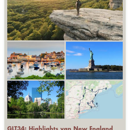
GLT34: Highlights van New England