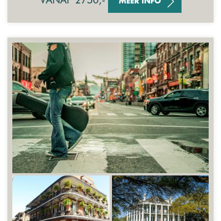
MEER INFO