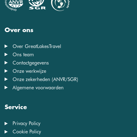
Over ons
Over GreatLakesTravel
Ons team
Contactgegevens
Onze werkwijze
Onze zekerheden (ANVR/SGR)
Algemene voorwaarden
Service
Privacy Policy
Cookie Policy