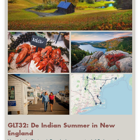
GLT32: De Indian Summer in New
England