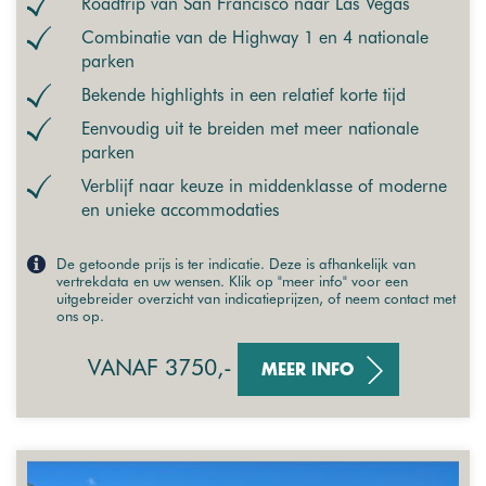
Roadtrip van San Francisco naar Las Vegas
Combinatie van de Highway 1 en 4 nationale
parken
Bekende highlights in een relatief korte tijd
Eenvoudig uit te breiden met meer nationale
parken
Verblijf naar keuze in middenklasse of moderne
en unieke accommodaties
De getoonde prijs is ter indicatie. Deze is afhankelijk van
vertrekdata en uw wensen. Klik op "meer info" voor een
uitgebreider overzicht van indicatieprijzen, of neem contact met
ons op.
VANAF 3750,-
MEER INFO