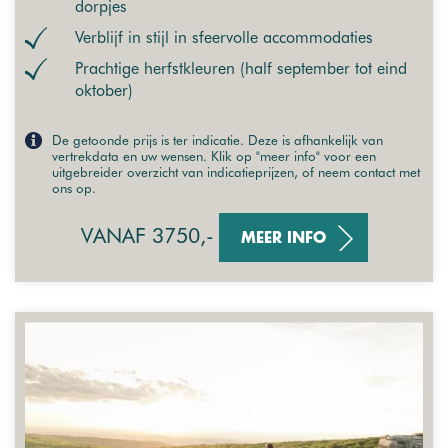
dorpjes
Verblijf in stijl in sfeervolle accommodaties
Prachtige herfstkleuren (half september tot eind
oktober)
De getoonde prijs is ter indicatie. Deze is afhankelijk van
vertrekdata en uw wensen. Klik op "meer info" voor een
uitgebreider overzicht van indicatieprijzen, of neem contact met
ons op.
VANAF 3750,-
MEER INFO