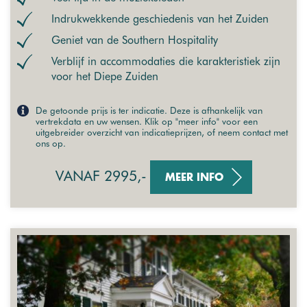
Indrukwekkende geschiedenis van het Zuiden
Geniet van de Southern Hospitality
Verblijf in accommodaties die karakteristiek zijn
voor het Diepe Zuiden
De getoonde prijs is ter indicatie. Deze is afhankelijk van
vertrekdata en uw wensen. Klik op "meer info" voor een
uitgebreider overzicht van indicatieprijzen, of neem contact met
ons op.
VANAF 2995,-
MEER INFO