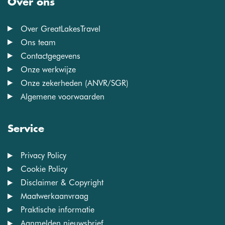
Over ons
Over GreatLakesTravel
Ons team
Contactgegevens
Onze werkwijze
Onze zekerheden (ANVR/SGR)
Algemene voorwaarden
Service
Privacy Policy
Cookie Policy
Disclaimer & Copyright
Maatwerkaanvraag
Praktische informatie
Aanmelden nieuwsbrief