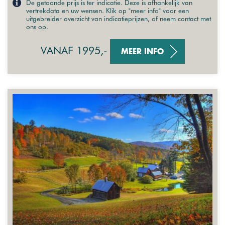
De getoonde prijs is ter indicatie. Deze is afhankelijk van
vertrekdata en uw wensen. Klik op "meer info" voor een
uitgebreider overzicht van indicatieprijzen, of neem contact met
ons op.
VANAF 1995,-
MEER INFO