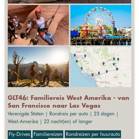
GLT46: Familiereis West Amerika - van
San Francisco naar Las Vegas
Verenigde Staten | Rondreis per auto | 23 dagen |
West-Amerika | 22 nacht(en) of langer
Fly-Drives
Familiereizen
Rondreizen per huurauto