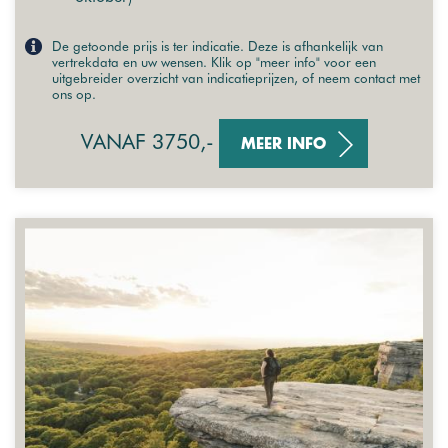
De getoonde prijs is ter indicatie. Deze is afhankelijk van
vertrekdata en uw wensen. Klik op "meer info" voor een
uitgebreider overzicht van indicatieprijzen, of neem contact met
ons op.
VANAF 3750,-
MEER INFO