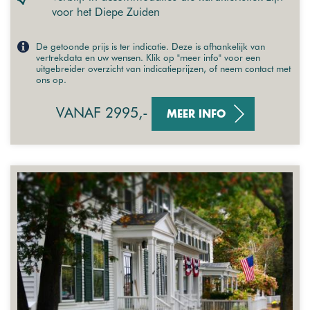
voor het Diepe Zuiden
De getoonde prijs is ter indicatie. Deze is afhankelijk van
vertrekdata en uw wensen. Klik op "meer info" voor een
uitgebreider overzicht van indicatieprijzen, of neem contact met
ons op.
VANAF 2995,-
MEER INFO