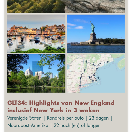
GLT34: Highlights van New England
inclusief New York in 3 weken
Verenigde Staten | Rondreis per auto | 23 dagen |
Noordoost-Amerika | 22 nacht(en) of langer