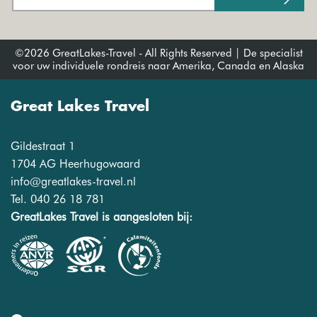
©2026 GreatLakes-Travel - All Rights Reserved | De specialist
voor uw individuele rondreis naar Amerika, Canada en Alaska
Great Lakes Travel
Gildestraat 1
1704 AG Heerhugowaard
info@greatlakes-travel.nl
Tel. 040 26 18 781
GreatLakes Travel is aangesloten bij: