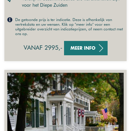
voor het Diepe Zuiden
De getoonde prijs is ter indicatie. Deze is afhankelijk van
vertrekdata en uw wensen. Klik op "meer info" voor een
uitgebreider overzicht van indicatieprijzen, of neem contact met
ons op.
VANAF 2995,-
MEER INFO