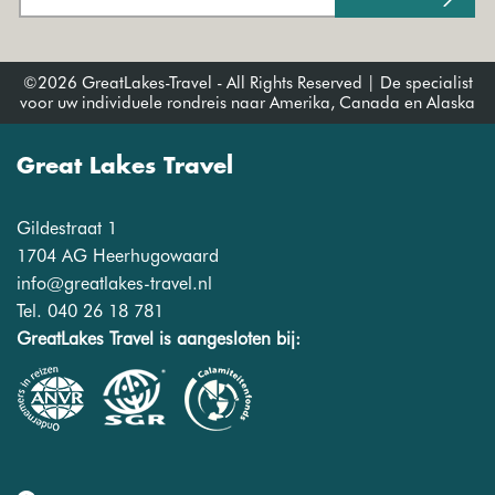
©2026 GreatLakes-Travel - All Rights Reserved | De specialist
voor uw individuele rondreis naar Amerika, Canada en Alaska
Great Lakes Travel
Gildestraat 1
1704 AG Heerhugowaard
info@greatlakes-travel.nl
Tel. 040 26 18 781
GreatLakes Travel is aangesloten bij: