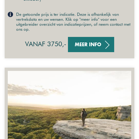
De getoonde prijs is ter indicatie. Deze is afhankelijk van
vertrekdata en uw wensen. Klik op "meer info" voor een
uitgebreider overzicht van indicatieprijzen, of neem contact met
ons op.
VANAF 3750,-
MEER INFO