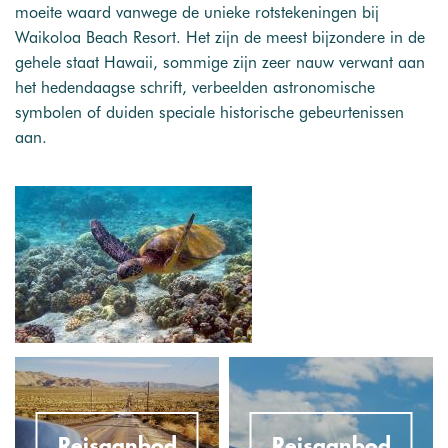
moeite waard vanwege de unieke rotstekeningen bij
Waikoloa Beach Resort. Het zijn de meest bijzondere in de
gehele staat Hawaii, sommige zijn zeer nauw verwant aan
het hedendaagse schrift, verbeelden astronomische
symbolen of duiden speciale historische gebeurtenissen
aan.
Reisaanbod
Reisaanbod