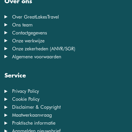
Over ons
Over GreatLakesTravel
Ons team
Contactgegevens
Onze werkwijze
Onze zekerheden (ANVR/SGR)
Algemene voorwaarden
Service
Privacy Policy
Cookie Policy
Disclaimer & Copyright
Maatwerkaanvraag
Praktische informatie
Aanmelden nieuwsbrief