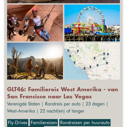
GLT46: Familiereis West Amerika - van
San Francisco naar Las Vegas
Verenigde Staten | Rondreis per auto | 23 dagen |
West-Amerika | 22 nacht(en) of langer
Fly-Drives
Familiereizen
Rondreizen per huurauto