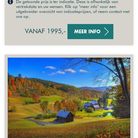
De getoonde prijs is ter indicatie. Deze is afhankelijk van
vertrekdata en uw wensen. Klik op "meer info" voor een
uitgebreider overzicht van indicatieprijzen, of neem contact met
ons op.
VANAF 1995,-
MEER INFO