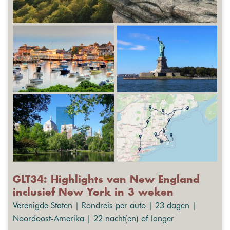
GLT34: Highlights van New England
inclusief New York in 3 weken
Verenigde Staten | Rondreis per auto | 23 dagen |
Noordoost-Amerika | 22 nacht(en) of langer