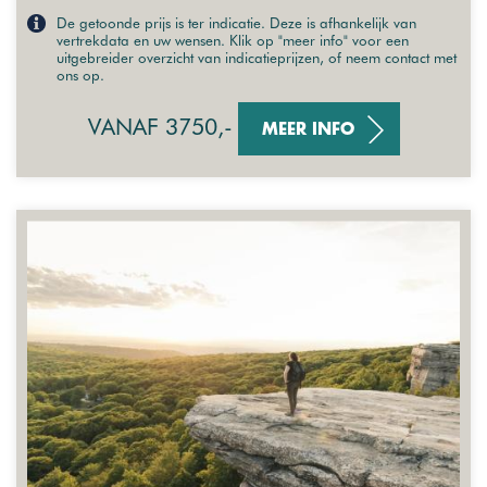
De getoonde prijs is ter indicatie. Deze is afhankelijk van
vertrekdata en uw wensen. Klik op "meer info" voor een
uitgebreider overzicht van indicatieprijzen, of neem contact met
ons op.
VANAF 3750,-
MEER INFO