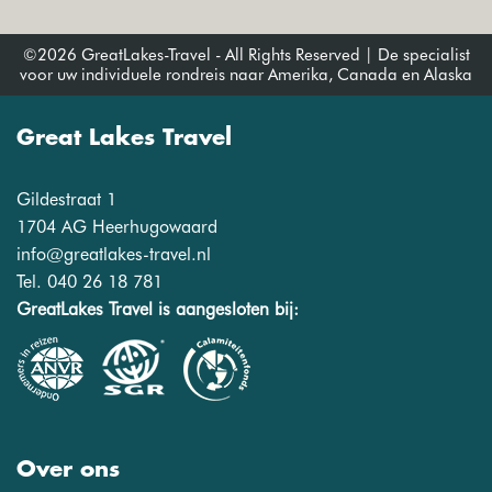
©2026 GreatLakes-Travel - All Rights Reserved | De specialist
voor uw individuele rondreis naar Amerika, Canada en Alaska
Great Lakes Travel
Gildestraat 1
1704 AG Heerhugowaard
info@greatlakes-travel.nl
Tel. 040 26 18 781
GreatLakes Travel is aangesloten bij:
Over ons