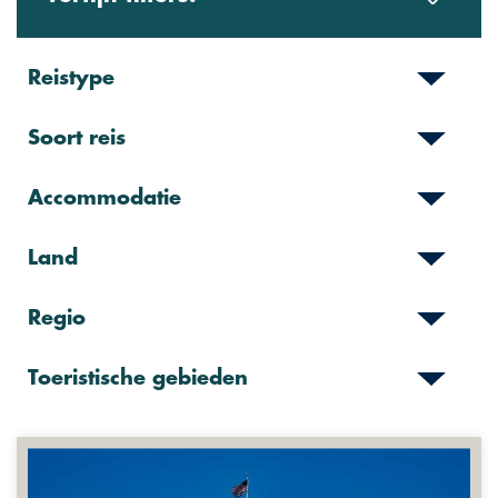
Reistype
Soort reis
Accommodatie
Land
Regio
Toeristische gebieden