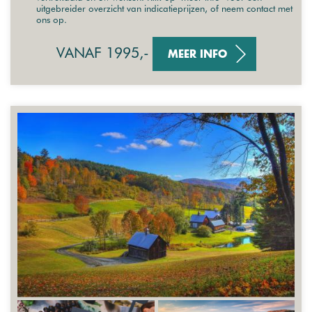
uitgebreider overzicht van indicatieprijzen, of neem contact met
ons op.
VANAF 1995,-
MEER INFO