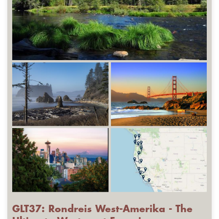
GLT37: Rondreis West-Amerika - The