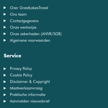
Over GreatLakesTravel
Ons team
Contactgegevens
Onze werkwijze
Onze zekerheden (ANVR/SGR)
Algemene voorwaarden
Service
Privacy Policy
Cookie Policy
Disclaimer & Copyright
Maatwerkaanvraag
Praktische informatie
Aanmelden nieuwsbrief