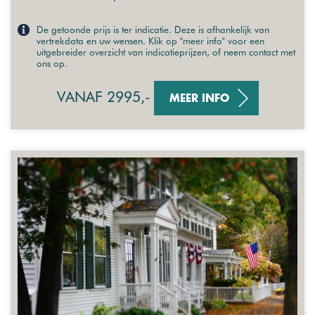
De getoonde prijs is ter indicatie. Deze is afhankelijk van
vertrekdata en uw wensen. Klik op "meer info" voor een
uitgebreider overzicht van indicatieprijzen, of neem contact met
ons op.
VANAF 2995,-
MEER INFO