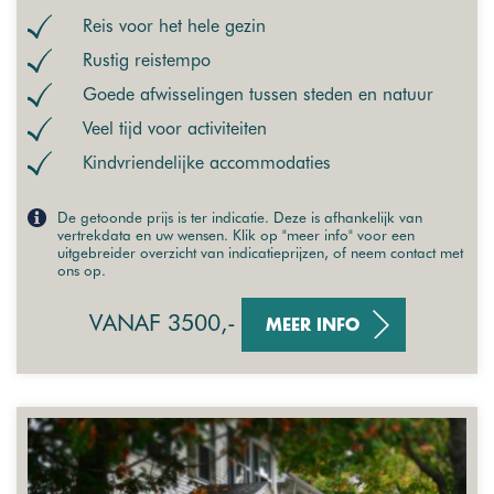
Reis voor het hele gezin
Rustig reistempo
Goede afwisselingen tussen steden en natuur
Veel tijd voor activiteiten
Kindvriendelijke accommodaties
De getoonde prijs is ter indicatie. Deze is afhankelijk van
vertrekdata en uw wensen. Klik op "meer info" voor een
uitgebreider overzicht van indicatieprijzen, of neem contact met
ons op.
VANAF 3500,-
MEER INFO