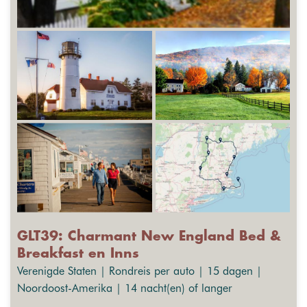
GLT39: Charmant New England Bed &
Breakfast en Inns
Verenigde Staten | Rondreis per auto | 15 dagen |
Noordoost-Amerika | 14 nacht(en) of langer