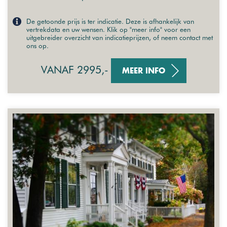
De getoonde prijs is ter indicatie. Deze is afhankelijk van
vertrekdata en uw wensen. Klik op "meer info" voor een
uitgebreider overzicht van indicatieprijzen, of neem contact met
ons op.
VANAF 2995,-
MEER INFO