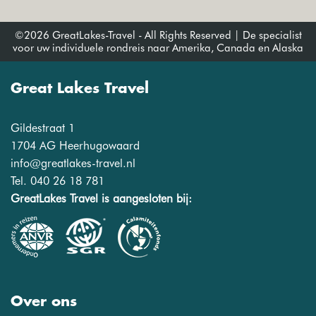
©2026 GreatLakes-Travel - All Rights Reserved | De specialist
voor uw individuele rondreis naar Amerika, Canada en Alaska
Great Lakes Travel
Gildestraat 1
1704 AG Heerhugowaard
info@greatlakes-travel.nl
Tel. 040 26 18 781
GreatLakes Travel is aangesloten bij:
Over ons