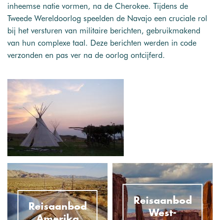
inheemse natie vormen, na de Cherokee. Tijdens de
Tweede Wereldoorlog speelden de Navajo een cruciale rol
bij het versturen van militaire berichten, gebruikmakend
van hun complexe taal. Deze berichten werden in code
verzonden en pas ver na de oorlog ontcijferd.
Reisaanbod
Reisaanbod
West-
Amerika