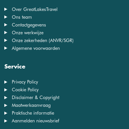
Over GreatLakesTravel
Ons team
Contactgegevens
Onze werkwijze
Onze zekerheden (ANVR/SGR)
Algemene voorwaarden
Service
Privacy Policy
Cookie Policy
Disclaimer & Copyright
Maatwerkaanvraag
Praktische informatie
Aanmelden nieuwsbrief