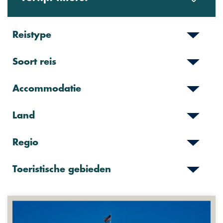
Reistype
Soort reis
Accommodatie
Land
Regio
Toeristische gebieden