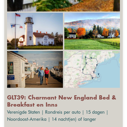
GLT39: Charmant New England Bed &
Breakfast en Inns
Verenigde Staten | Rondreis per auto | 15 dagen |
Noordoost-Amerika | 14 nacht(en) of langer