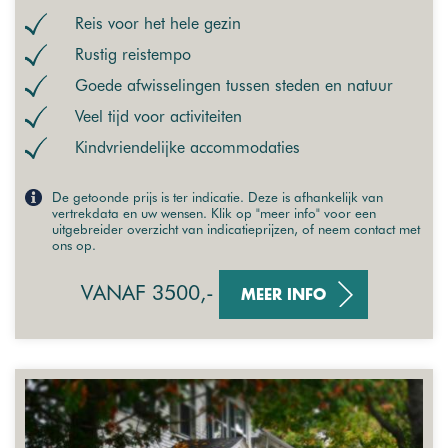
Reis voor het hele gezin
Rustig reistempo
Goede afwisselingen tussen steden en natuur
Veel tijd voor activiteiten
Kindvriendelijke accommodaties
De getoonde prijs is ter indicatie. Deze is afhankelijk van
vertrekdata en uw wensen. Klik op "meer info" voor een
uitgebreider overzicht van indicatieprijzen, of neem contact met
ons op.
VANAF 3500,-
MEER INFO