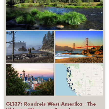
GLT37: Rondreis West-Amerika - The