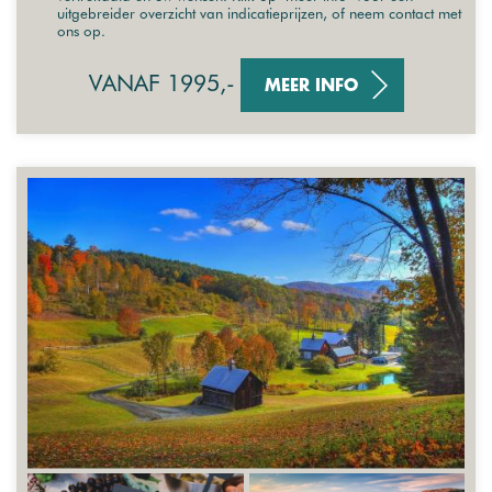
uitgebreider overzicht van indicatieprijzen, of neem contact met
ons op.
VANAF 1995,-
MEER INFO