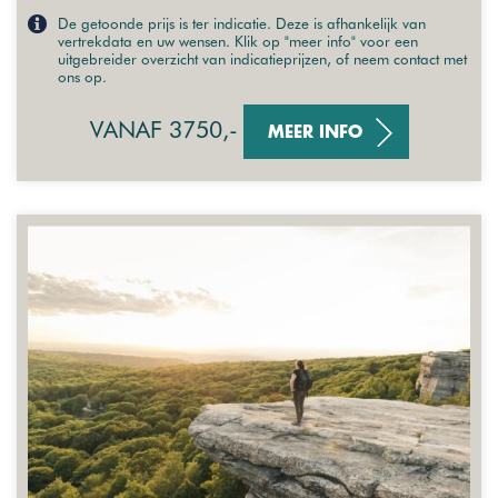
De getoonde prijs is ter indicatie. Deze is afhankelijk van
vertrekdata en uw wensen. Klik op "meer info" voor een
uitgebreider overzicht van indicatieprijzen, of neem contact met
ons op.
VANAF 3750,-
MEER INFO