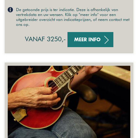
De getoonde prijs is ter indicatie. Deze is afhankelijk van
vertrekdata en uw wensen. Klik op "meer info" voor een
uitgebreider overzicht van indicatieprijzen, of neem contact met
ons op.
VANAF 3250,-
MEER INFO