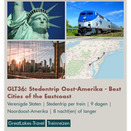
GLT36: Stedentrip Oost-Amerika - Best
Cities of the Eastcoast
Verenigde Staten | Stedentrip per trein | 9 dagen |
Noordoost-Amerika | 8 nacht(en) of langer
GreatLakes-Travel
Treinreizen