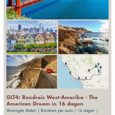
GLT4: Rondreis West-Amerika - The
American Dream in 16 dagen
Verenigde Staten | Rondreis per auto | 16 dagen |