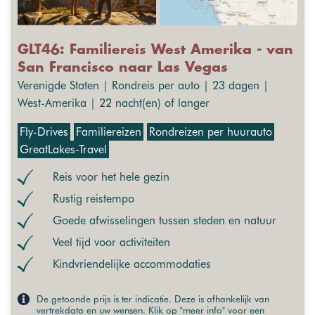
GLT46: Familiereis West Amerika - van
San Francisco naar Las Vegas
Verenigde Staten | Rondreis per auto | 23 dagen |
West-Amerika | 22 nacht(en) of langer
Fly-Drives
Familiereizen
Rondreizen per huurauto
GreatLakes-Travel
Reis voor het hele gezin
Rustig reistempo
Goede afwisselingen tussen steden en natuur
Veel tijd voor activiteiten
Kindvriendelijke accommodaties
De getoonde prijs is ter indicatie. Deze is afhankelijk van
vertrekdata en uw wensen. Klik op "meer info" voor een