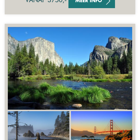
MEER INFO