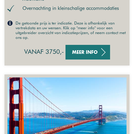
Overnachting in kleinschalige accommodaties
De getoonde prijs is ter indicatie. Deze is afhankelijk van
vertrekdata en uw wensen. Klik op "meer info" voor een
uitgebreider overzicht van indicatieprijzen, of neem contact met
ons op.
VANAF 3750,-
MEER INFO