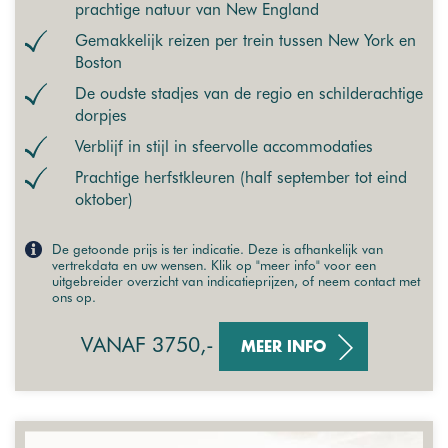
prachtige natuur van New England
Gemakkelijk reizen per trein tussen New York en
Boston
De oudste stadjes van de regio en schilderachtige
dorpjes
Verblijf in stijl in sfeervolle accommodaties
Prachtige herfstkleuren (half september tot eind
oktober)
De getoonde prijs is ter indicatie. Deze is afhankelijk van
vertrekdata en uw wensen. Klik op "meer info" voor een
uitgebreider overzicht van indicatieprijzen, of neem contact met
ons op.
VANAF 3750,-
MEER INFO