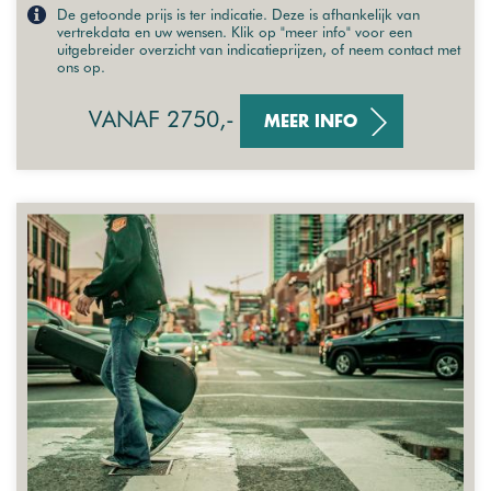
De getoonde prijs is ter indicatie. Deze is afhankelijk van
vertrekdata en uw wensen. Klik op "meer info" voor een
uitgebreider overzicht van indicatieprijzen, of neem contact met
ons op.
VANAF 2750,-
MEER INFO