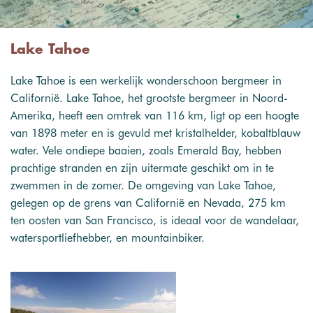
Lake Tahoe
Lake Tahoe is een werkelijk wonderschoon bergmeer in
Californië. Lake Tahoe, het grootste bergmeer in Noord-
Amerika, heeft een omtrek van 116 km, ligt op een hoogte
van 1898 meter en is gevuld met kristalhelder, kobaltblauw
water. Vele ondiepe baaien, zoals Emerald Bay, hebben
prachtige stranden en zijn uitermate geschikt om in te
zwemmen in de zomer. De omgeving van Lake Tahoe,
gelegen op de grens van Californië en Nevada, 275 km
ten oosten van San Francisco, is ideaal voor de wandelaar,
watersportliefhebber, en mountainbiker.