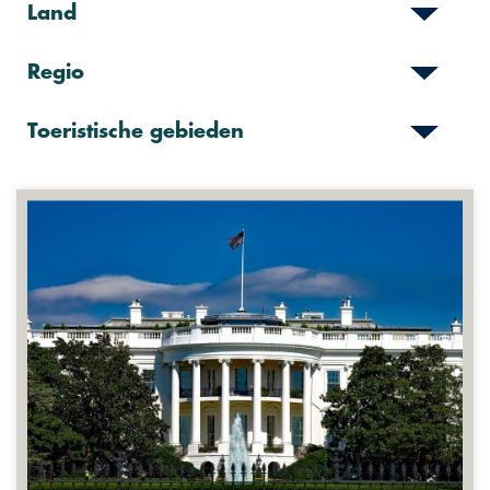
Land
Regio
Toeristische gebieden