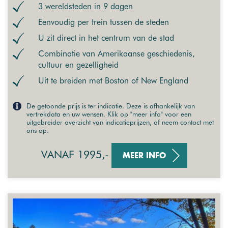
3 wereldsteden in 9 dagen
Eenvoudig per trein tussen de steden
U zit direct in het centrum van de stad
Combinatie van Amerikaanse geschiedenis,
cultuur en gezelligheid
Uit te breiden met Boston of New England
De getoonde prijs is ter indicatie. Deze is afhankelijk van
vertrekdata en uw wensen. Klik op "meer info" voor een
uitgebreider overzicht van indicatieprijzen, of neem contact met
ons op.
VANAF 1995,-
MEER INFO