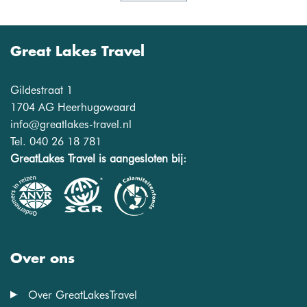
Great Lakes Travel
Gildestraat 1
1704 AG Heerhugowaard
info@greatlakes-travel.nl
Tel. 040 26 18 781
GreatLakes Travel is aangesloten bij:
Over ons
Over GreatLakesTravel