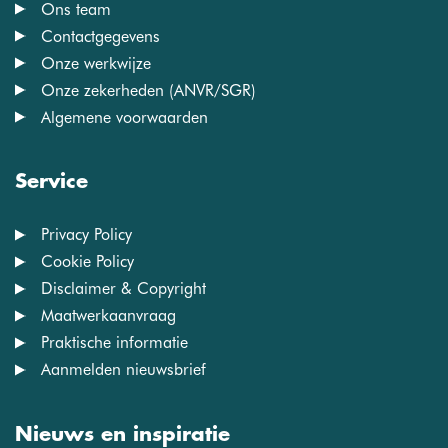
Ons team
Contactgegevens
Onze werkwijze
Onze zekerheden (ANVR/SGR)
Algemene voorwaarden
Service
Privacy Policy
Cookie Policy
Disclaimer & Copyright
Maatwerkaanvraag
Praktische informatie
Aanmelden nieuwsbrief
Nieuws en inspiratie