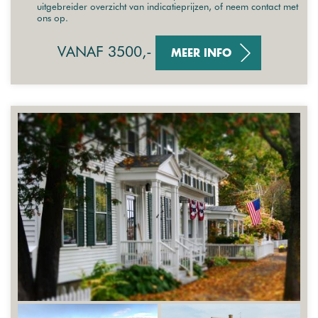
uitgebreider overzicht van indicatieprijzen, of neem contact met
ons op.
VANAF 3500,-
MEER INFO