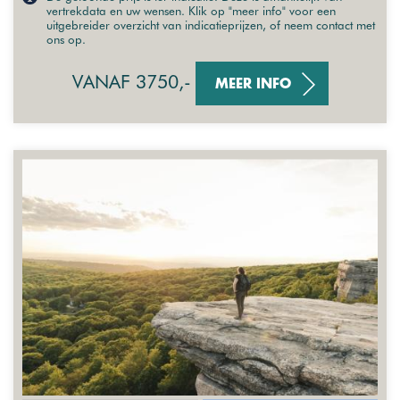
vertrekdata en uw wensen. Klik op "meer info" voor een
uitgebreider overzicht van indicatieprijzen, of neem contact met
ons op.
VANAF 3750,-
MEER INFO