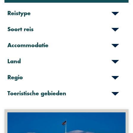
Reistype
Soort reis
Accommodatie
Land
Regio
Toeristische gebieden