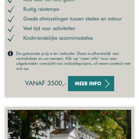
Rustig reistempo
Goede afwisselingen tussen steden en natuur
Veel tijd voor activiteiten
Kindvriendelijke accommodaties
De getoonde prijs is ter indicatie. Deze is afhankelijk van
vertrekdata en uw wensen. Klik op "meer info" voor een
uitgebreider overzicht van indicatieprijzen, of neem contact met
ons op.
VANAF 3500,-
MEER INFO