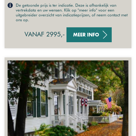
De getoonde prijs is ter indicatie. Deze is afhankelijk van
vertrekdata en uw wensen. Klik op "meer info" voor een
uitgebreider overzicht van indicatieprijzen, of neem contact met
ons op.
VANAF 2995,-
MEER INFO