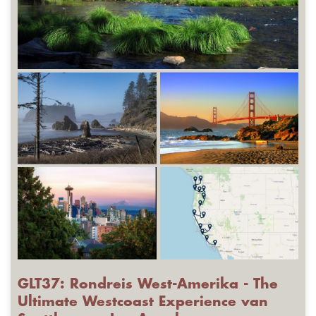
GLT37: Rondreis West-Amerika - The
Ultimate Westcoast Experience van