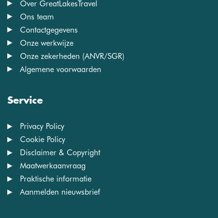
Over GreatLakesTravel
Ons team
Contactgegevens
Onze werkwijze
Onze zekerheden (ANVR/SGR)
Algemene voorwaarden
Service
Privacy Policy
Cookie Policy
Disclaimer & Copyright
Maatwerkaanvraag
Praktische informatie
Aanmelden nieuwsbrief