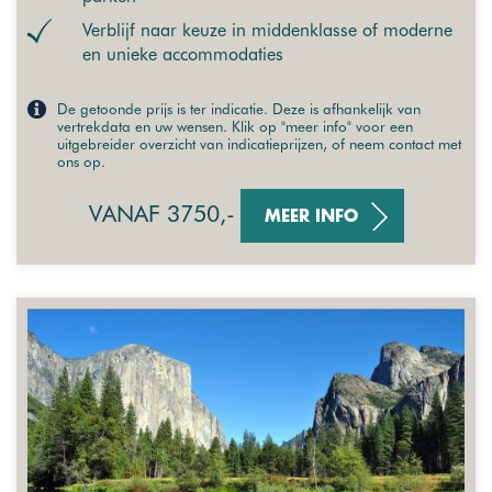
Verblijf naar keuze in middenklasse of moderne
en unieke accommodaties
De getoonde prijs is ter indicatie. Deze is afhankelijk van
vertrekdata en uw wensen. Klik op "meer info" voor een
uitgebreider overzicht van indicatieprijzen, of neem contact met
ons op.
VANAF 3750,-
MEER INFO