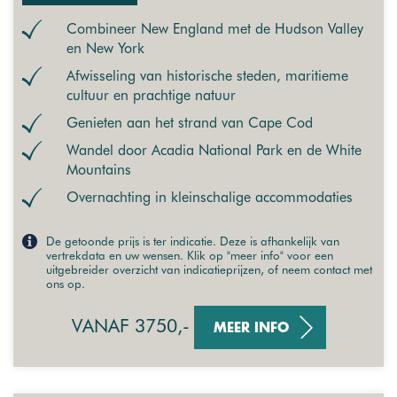
Combineer New England met de Hudson Valley
en New York
Afwisseling van historische steden, maritieme
cultuur en prachtige natuur
Genieten aan het strand van Cape Cod
Wandel door Acadia National Park en de White
Mountains
Overnachting in kleinschalige accommodaties
De getoonde prijs is ter indicatie. Deze is afhankelijk van
vertrekdata en uw wensen. Klik op "meer info" voor een
uitgebreider overzicht van indicatieprijzen, of neem contact met
ons op.
VANAF 3750,-
MEER INFO