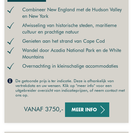
Combineer New England met de Hudson Valley
en New York
Afwisseling van historische steden, maritieme
cultuur en prachtige natuur
Genieten aan het strand van Cape Cod
Wandel door Acadia National Park en de White
Mountains
Overnachting in kleinschalige accommodaties
De getoonde prijs is ter indicatie. Deze is afhankelijk van
vertrekdata en uw wensen. Klik op "meer info" voor een
uitgebreider overzicht van indicatieprijzen, of neem contact met
ons op.
VANAF 3750,-
MEER INFO