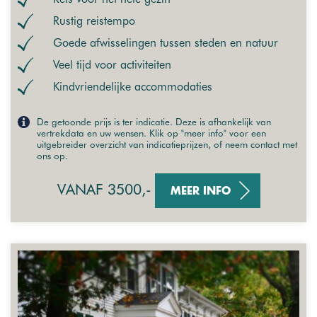
Rustig reistempo
Goede afwisselingen tussen steden en natuur
Veel tijd voor activiteiten
Kindvriendelijke accommodaties
De getoonde prijs is ter indicatie. Deze is afhankelijk van
vertrekdata en uw wensen. Klik op "meer info" voor een
uitgebreider overzicht van indicatieprijzen, of neem contact met
ons op.
VANAF 3500,-
MEER INFO