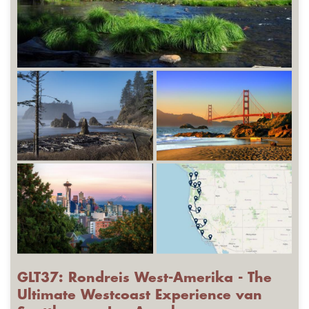
GLT37: Rondreis West-Amerika - The
Ultimate Westcoast Experience van