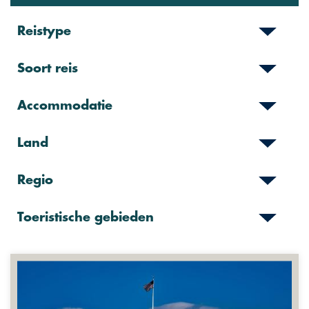
Reistype
Soort reis
Accommodatie
Land
Regio
Toeristische gebieden