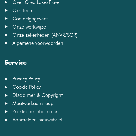
Over GreatLakesTravel
Ons team
Contactgegevens
Onze werkwijze
Onze zekerheden (ANVR/SGR)
Algemene voorwaarden
Service
Privacy Policy
Cookie Policy
Disclaimer & Copyright
Maatwerkaanvraag
Praktische informatie
Aanmelden nieuwsbrief