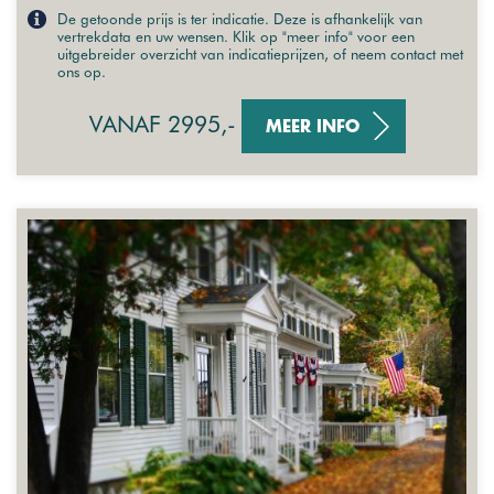
De getoonde prijs is ter indicatie. Deze is afhankelijk van
vertrekdata en uw wensen. Klik op "meer info" voor een
uitgebreider overzicht van indicatieprijzen, of neem contact met
ons op.
VANAF 2995,-
MEER INFO