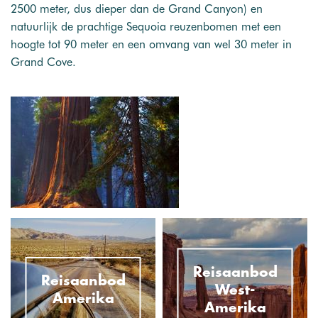
2500 meter, dus dieper dan de Grand Canyon) en
natuurlijk de prachtige Sequoia reuzenbomen met een
hoogte tot 90 meter en een omvang van wel 30 meter in
Grand Cove.
Reisaanbod
Reisaanbod
West-
Amerika
Amerika