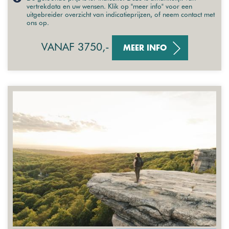
vertrekdata en uw wensen. Klik op "meer info" voor een
uitgebreider overzicht van indicatieprijzen, of neem contact met
ons op.
VANAF 3750,-
MEER INFO