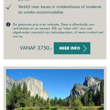
Verblijf naar keuze in middenklasse of moderne
en unieke accommodaties
De getoonde prijs is ter indicatie. Deze is afhankelijk van
vertrekdata en uw wensen. Klik op "meer info" voor een
uitgebreider overzicht van indicatieprijzen, of neem contact met
ons op.
VANAF 3750,-
MEER INFO