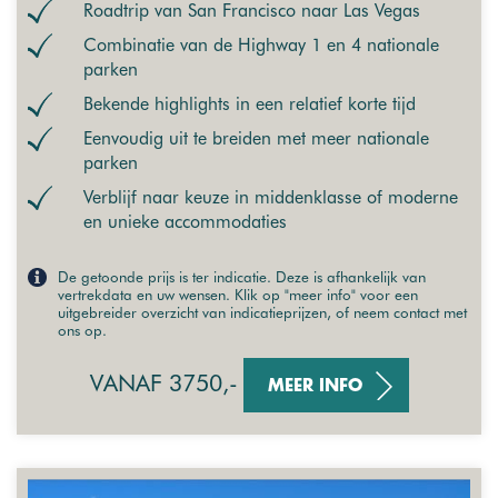
Roadtrip van San Francisco naar Las Vegas
Combinatie van de Highway 1 en 4 nationale
parken
Bekende highlights in een relatief korte tijd
Eenvoudig uit te breiden met meer nationale
parken
Verblijf naar keuze in middenklasse of moderne
en unieke accommodaties
De getoonde prijs is ter indicatie. Deze is afhankelijk van
vertrekdata en uw wensen. Klik op "meer info" voor een
uitgebreider overzicht van indicatieprijzen, of neem contact met
ons op.
VANAF 3750,-
MEER INFO