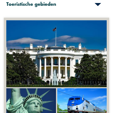
Toeristische gebieden