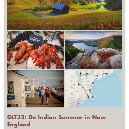
GLT32: De Indian Summer in New
England