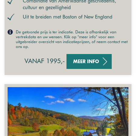
Combinatie van Amerikaanse geschiedenis,
cultuur en gezelligheid
Uit te breiden met Boston of New England
De getoonde prijs is ter indicatie. Deze is afhankelijk van
vertrekdata en uw wensen. Klik op "meer info" voor een
uitgebreider overzicht van indicatieprijzen, of neem contact met
ons op.
VANAF 1995,-
MEER INFO