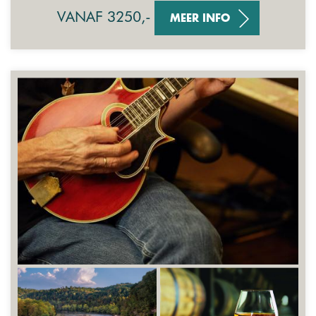
VANAF 3250,-
MEER INFO