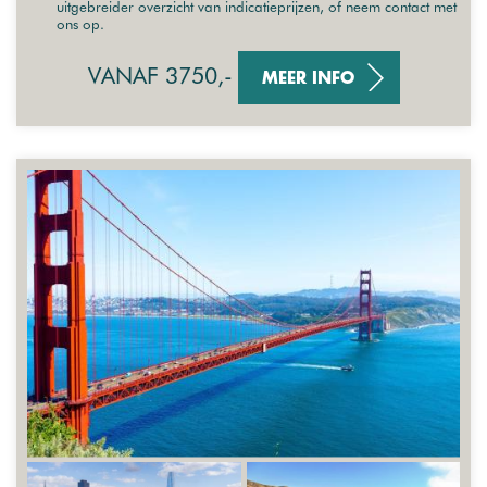
uitgebreider overzicht van indicatieprijzen, of neem contact met
ons op.
VANAF 3750,-
MEER INFO