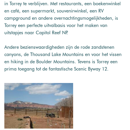
in Torrey te verblijven. Met restaurants, een boekenwinkel
en café, een supermarkt, souvenirwinkel, een RV
campground en andere overnachtingsmogelijkheden, is
Torrey een perfecte uitvalbasis voor het maken van
uitstapjes naar Capitol Reef NP.
Andere bezienswaardigheden zijn de rode zandstenen
canyons, de Thousand Lake Mountains en voor het vissen
en hiking in de Boulder Mountains. Tevens is Torrey een
prima toegang tot de fantastische Scenic Byway 12.