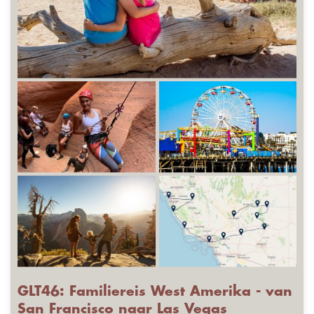
GLT46: Familiereis West Amerika - van
San Francisco naar Las Vegas