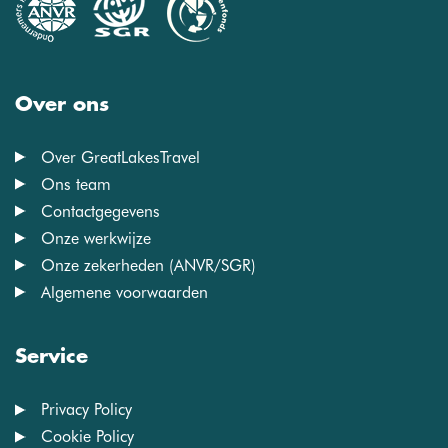
Over ons
Over GreatLakesTravel
Ons team
Contactgegevens
Onze werkwijze
Onze zekerheden (ANVR/SGR)
Algemene voorwaarden
Service
Privacy Policy
Cookie Policy