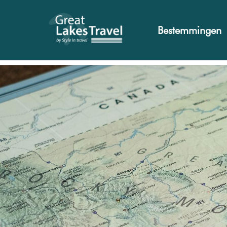
Bestemmingen