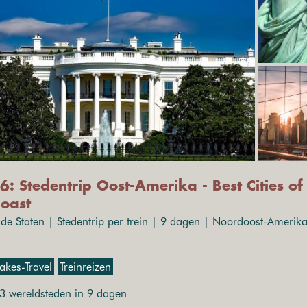
6: Stedentrip Oost-Amerika - Best Cities of
coast
de Staten | Stedentrip per trein | 9 dagen | Noordoost-Amerika
akes-Travel
Treinreizen
3 wereldsteden in 9 dagen