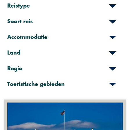
Reistype
Soort reis
Accommodatie
Land
Regio
Toeristische gebieden