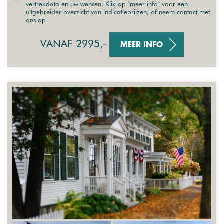
vertrekdata en uw wensen. Klik op "meer info" voor een
uitgebreider overzicht van indicatieprijzen, of neem contact met
ons op.
VANAF 2995,-
MEER INFO