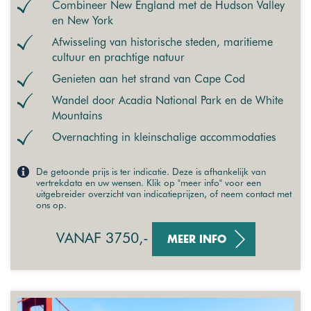
Combineer New England met de Hudson Valley
en New York
Afwisseling van historische steden, maritieme
cultuur en prachtige natuur
Genieten aan het strand van Cape Cod
Wandel door Acadia National Park en de White
Mountains
Overnachting in kleinschalige accommodaties
De getoonde prijs is ter indicatie. Deze is afhankelijk van
vertrekdata en uw wensen. Klik op "meer info" voor een
uitgebreider overzicht van indicatieprijzen, of neem contact met
ons op.
VANAF 3750,-
MEER INFO