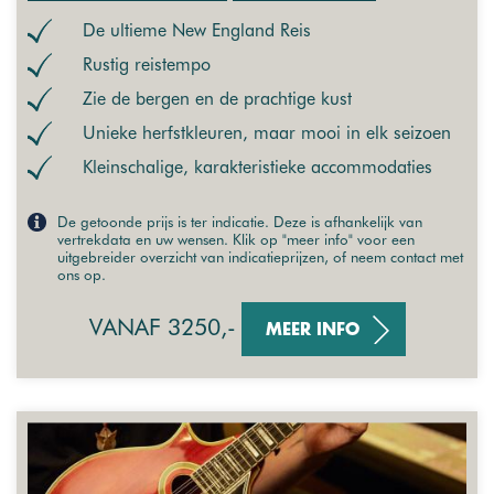
De ultieme New England Reis
Rustig reistempo
Zie de bergen en de prachtige kust
Unieke herfstkleuren, maar mooi in elk seizoen
Kleinschalige, karakteristieke accommodaties
De getoonde prijs is ter indicatie. Deze is afhankelijk van
vertrekdata en uw wensen. Klik op "meer info" voor een
uitgebreider overzicht van indicatieprijzen, of neem contact met
ons op.
VANAF 3250,-
MEER INFO