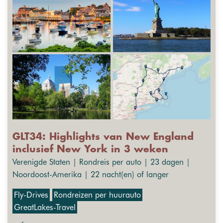
GLT34: Highlights van New England
inclusief New York in 3 weken
Verenigde Staten | Rondreis per auto | 23 dagen |
Noordoost-Amerika | 22 nacht(en) of langer
Fly-Drives
Rondreizen per huurauto
GreatLakes-Travel