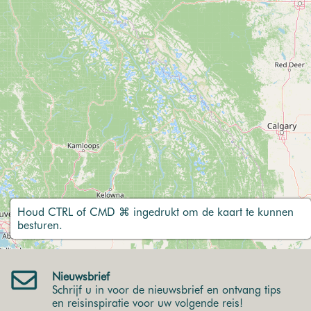
Houd CTRL of CMD ⌘ ingedrukt om de kaart te kunnen
besturen.
Nieuwsbrief
Schrijf u in voor de nieuwsbrief en ontvang tips
en reisinspiratie voor uw volgende reis!