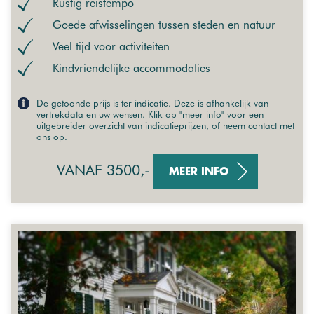
Rustig reistempo
Goede afwisselingen tussen steden en natuur
Veel tijd voor activiteiten
Kindvriendelijke accommodaties
De getoonde prijs is ter indicatie. Deze is afhankelijk van
vertrekdata en uw wensen. Klik op "meer info" voor een
uitgebreider overzicht van indicatieprijzen, of neem contact met
ons op.
VANAF 3500,-
MEER INFO