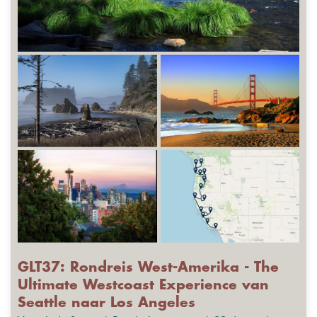
GLT37: Rondreis West-Amerika - The
Ultimate Westcoast Experience van
Seattle naar Los Angeles